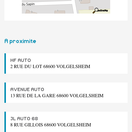
A proximite
HF AUTO
2 RUE DU LOT 68600 VOLGELSHEIM
AVENUE AUTO
13 RUE DE LA GARE 68600 VOLGELSHEIM
JL AUTO 68
8 RUE GILLOIS 68600 VOLGELSHEIM