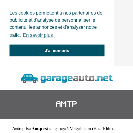
Les cookies permettent à nos partenaires de
publicité et d'analyse de personnaliser le
contenu, les annonces et d'analyser notre
trafic.
En savoir plus
J'ai compris
AMTP
Amtp
L'entreprise
est un
garage à Volgelsheim
(
Haut-Rhin
).