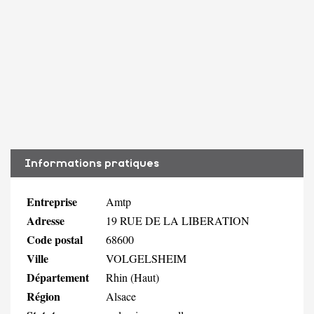
Informations pratiques
Entreprise
Amtp
Adresse
19 RUE DE LA LIBERATION
Code postal
68600
Ville
VOLGELSHEIM
Département
Rhin (Haut)
Région
Alsace