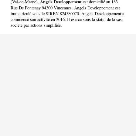
Angels Developpement
(
Val-de-Marne
).
est domicilié au 183
Rue De Fontenay 94300 Vincennes. Angels Developpement est
immatriculé sous le SIREN 824580070. Angels Developpement a
commencé son activité en 2016. Il exerce sous la statut de la sas,
société par actions simplifiée.