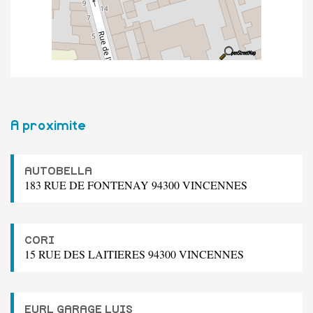
A proximite
AUTOBELLA
183 RUE DE FONTENAY 94300 VINCENNES
CORI
15 RUE DES LAITIERES 94300 VINCENNES
EURL GARAGE LUIS