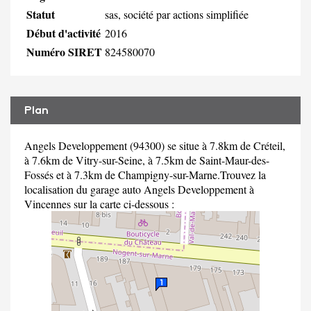
Statut
sas, société par actions simplifiée
Début d'activité
2016
Numéro SIRET
824580070
Plan
Angels Developpement (94300) se situe à 7.8km de Créteil,
à 7.6km de Vitry-sur-Seine, à 7.5km de Saint-Maur-des-
Fossés et à 7.3km de Champigny-sur-Marne.Trouvez la
localisation du garage auto Angels Developpement à
Vincennes sur la carte ci-dessous :