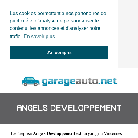
Les cookies permettent à nos partenaires de
publicité et d'analyse de personnaliser le
contenu, les annonces et d'analyser notre
trafic.
En savoir plus
J'ai compris
ANGELS DEVELOPPEMENT
Angels Developpement
L'entreprise
est un
garage à Vincennes