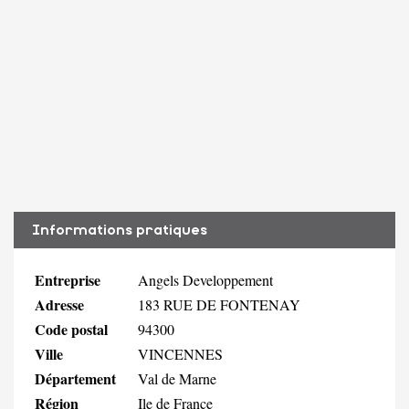
Informations pratiques
Entreprise
Angels Developpement
Adresse
183 RUE DE FONTENAY
Code postal
94300
Ville
VINCENNES
Département
Val de Marne
Région
Ile de France