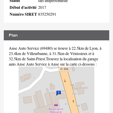
Statut
sarl unipersonnelle
Début d'activité
2017
Numéro SIRET
835250291
Plan
Anse Auto Service (69480) se trouve à 22.5km de Lyon, à
23.4km de Villeurbanne, à 31.5km de Vénissieux et à
32.5km de Saint-Priest.Trouvez la localisation du garage
auto Anse Auto Service à Anse sur la carte ci-dessous :