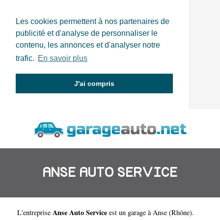
Les cookies permettent à nos partenaires de
publicité et d'analyse de personnaliser le
contenu, les annonces et d'analyser notre
trafic.
En savoir plus
J'ai compris
ANSE AUTO SERVICE
Anse Auto Service
L'entreprise
est un
garage à Anse
(
Rhône
).