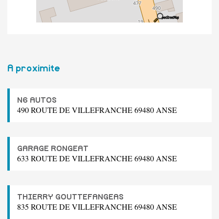
A proximite
N6 AUTOS
490 ROUTE DE VILLEFRANCHE 69480 ANSE
GARAGE RONGEAT
633 ROUTE DE VILLEFRANCHE 69480 ANSE
THIERRY GOUTTEFANGEAS
835 ROUTE DE VILLEFRANCHE 69480 ANSE