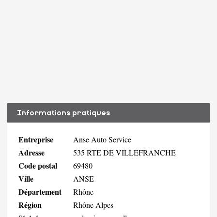
Informations pratiques
Entreprise
Anse Auto Service
Adresse
535 RTE DE VILLEFRANCHE
Code postal
69480
Ville
ANSE
Département
Rhône
Région
Rhône Alpes