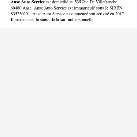
Anse Auto Service
est domicilié au 535 Rte De Villefranche
69480 Anse. Anse Auto Service est immatriculé sous le SIREN
835250291. Anse Auto Service a commencé son activité en 2017.
Il exerce sous la statut de la sarl unipersonnelle .