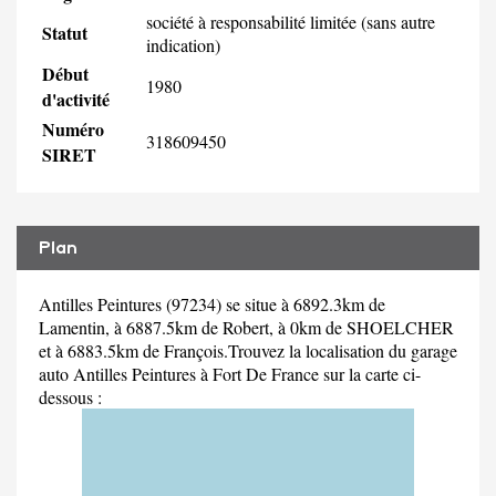
société à responsabilité limitée (sans autre
Statut
indication)
Début
1980
d'activité
Numéro
318609450
SIRET
Plan
Antilles Peintures (97234) se situe à 6892.3km de
Lamentin, à 6887.5km de Robert, à 0km de SHOELCHER
et à 6883.5km de François.Trouvez la localisation du garage
auto Antilles Peintures à Fort De France sur la carte ci-
dessous :