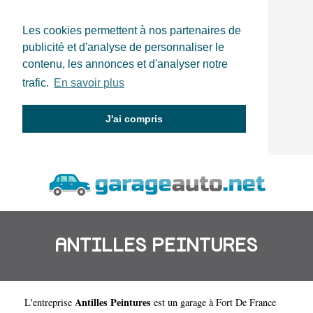
Les cookies permettent à nos partenaires de
publicité et d'analyse de personnaliser le
contenu, les annonces et d'analyser notre
trafic.
En savoir plus
J'ai compris
ANTILLES PEINTURES
Antilles Peintures
L'entreprise
est un
garage à Fort De France