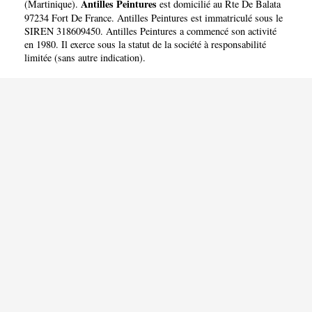
Antilles Peintures
(
Martinique
).
est domicilié au Rte De Balata
97234 Fort De France. Antilles Peintures est immatriculé sous le
SIREN 318609450. Antilles Peintures a commencé son activité
en 1980. Il exerce sous la statut de la société à responsabilité
limitée (sans autre indication).