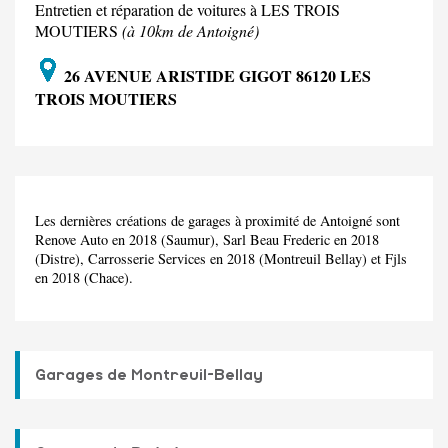
Entretien et réparation de voitures à LES TROIS
MOUTIERS
(à 10km de Antoigné)
26 AVENUE ARISTIDE GIGOT 86120 LES
TROIS MOUTIERS
Les dernières créations de garages à proximité de Antoigné sont
Renove Auto en 2018 (Saumur), Sarl Beau Frederic en 2018
(Distre), Carrosserie Services en 2018 (Montreuil Bellay) et Fjls
en 2018 (Chace).
Garages de Montreuil-Bellay