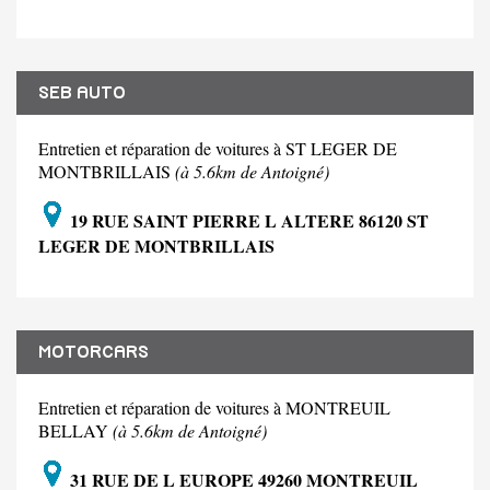
SEB AUTO
Entretien et réparation de voitures à ST LEGER DE
MONTBRILLAIS
(à 5.6km de Antoigné)
19 RUE SAINT PIERRE L ALTERE 86120 ST
LEGER DE MONTBRILLAIS
MOTORCARS
Entretien et réparation de voitures à MONTREUIL
BELLAY
(à 5.6km de Antoigné)
31 RUE DE L EUROPE 49260 MONTREUIL