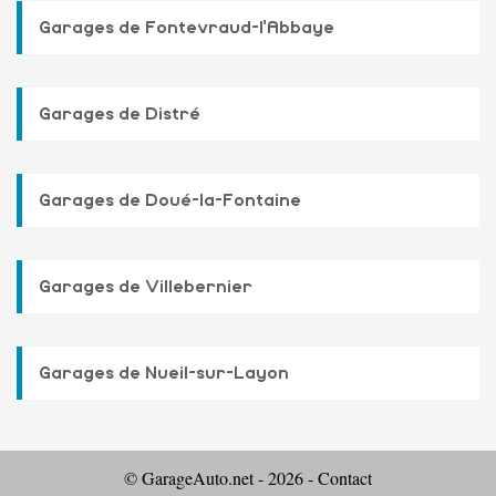
Garages de Fontevraud-l'Abbaye
Garages de Distré
Garages de Doué-la-Fontaine
Garages de Villebernier
Garages de Nueil-sur-Layon
© GarageAuto.net - 2026 -
Contact