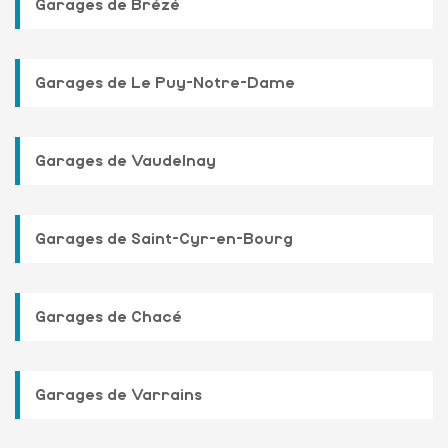
Garages de Brézé
Garages de Le Puy-Notre-Dame
Garages de Vaudelnay
Garages de Saint-Cyr-en-Bourg
Garages de Chacé
Garages de Varrains