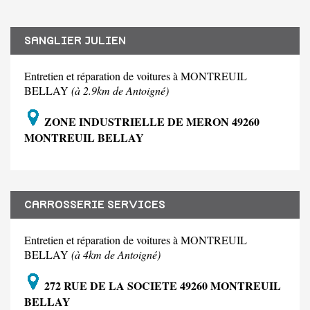
SANGLIER JULIEN
Entretien et réparation de voitures à MONTREUIL
BELLAY
(à 2.9km de Antoigné)
ZONE INDUSTRIELLE DE MERON 49260
MONTREUIL BELLAY
CARROSSERIE SERVICES
Entretien et réparation de voitures à MONTREUIL
BELLAY
(à 4km de Antoigné)
272 RUE DE LA SOCIETE 49260 MONTREUIL
BELLAY