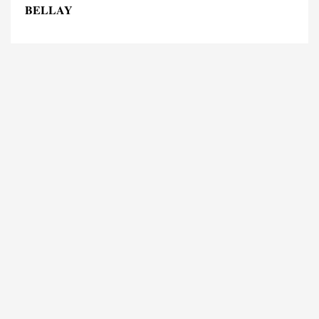
BELLAY