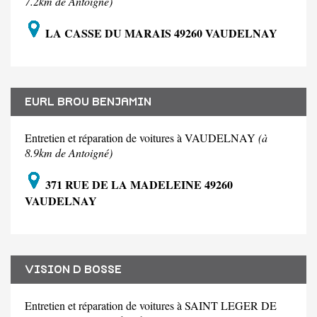
7.2km de Antoigné)
LA CASSE DU MARAIS 49260 VAUDELNAY
EURL BROU BENJAMIN
Entretien et réparation de voitures à VAUDELNAY
(à
8.9km de Antoigné)
371 RUE DE LA MADELEINE 49260
VAUDELNAY
VISION D BOSSE
Entretien et réparation de voitures à SAINT LEGER DE