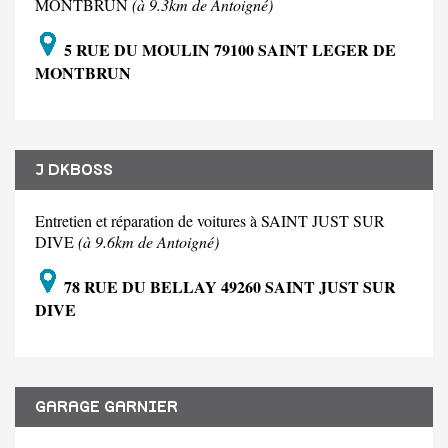
MONTBRUN
(à 9.3km de Antoigné)
5 RUE DU MOULIN 79100 SAINT LEGER DE
MONTBRUN
J DKBOSS
Entretien et réparation de voitures à SAINT JUST SUR
DIVE
(à 9.6km de Antoigné)
78 RUE DU BELLAY 49260 SAINT JUST SUR
DIVE
GARAGE GARNIER