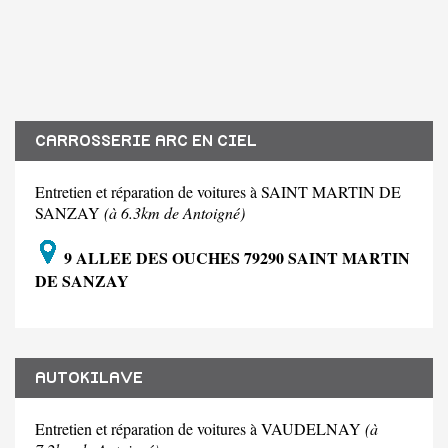
CARROSSERIE ARC EN CIEL
Entretien et réparation de voitures à SAINT MARTIN DE
SANZAY
(à 6.3km de Antoigné)
9 ALLEE DES OUCHES 79290 SAINT MARTIN
DE SANZAY
AUTOKILAVE
Entretien et réparation de voitures à VAUDELNAY
(à