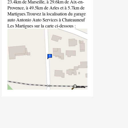
23.4km de Marseille, à 29.6km de Aix-en-
Provence, à 49.5km de Arles et à 5.7km de
Martigues.Trouvez la localisation du garage
auto Antonio Auto Services à Chateauneuf
Les Martigues sur la carte ci-dessous :