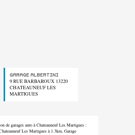
GARAGE ALBERTINI
9 RUE BARBAROUX 13220
CHATEAUNEUF LES
MARTIGUES
ion de garages auto à Chateauneuf Les Martigues :
Chateauneuf Les Martigues à 1.3km,
Garage