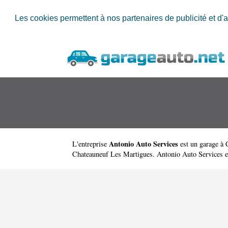
Les cookies permettent à nos partenaires de publicité et d'a
Antonio Auto Services
L'entreprise
est un
garage à 
Chateauneuf Les Martigues. Antonio Auto Services e