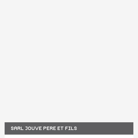
SARL JOUVE PERE ET FILS