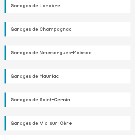
Garages de Lanobre
Garages de Champagnac
Garages de Neussargues-Moissac
Garages de Mauriac
Garages de Saint-Cernin
Garages de Vic-sur-Cère