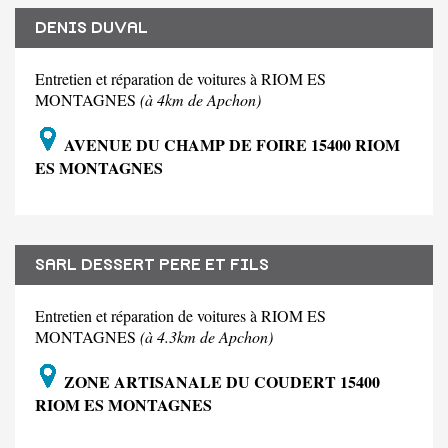
DENIS DUVAL
Entretien et réparation de voitures à RIOM ES
MONTAGNES
(à 4km de Apchon)
AVENUE DU CHAMP DE FOIRE 15400 RIOM
ES MONTAGNES
SARL DESSERT PERE ET FILS
Entretien et réparation de voitures à RIOM ES
MONTAGNES
(à 4.3km de Apchon)
ZONE ARTISANALE DU COUDERT 15400
RIOM ES MONTAGNES