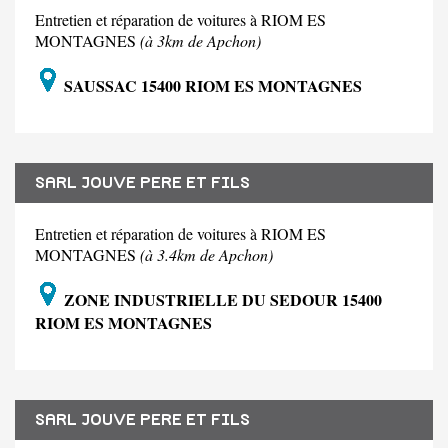
Entretien et réparation de voitures à RIOM ES
MONTAGNES
(à 3km de Apchon)
SAUSSAC 15400 RIOM ES MONTAGNES
SARL JOUVE PERE ET FILS
Entretien et réparation de voitures à RIOM ES
MONTAGNES
(à 3.4km de Apchon)
ZONE INDUSTRIELLE DU SEDOUR 15400
RIOM ES MONTAGNES
SARL JOUVE PERE ET FILS