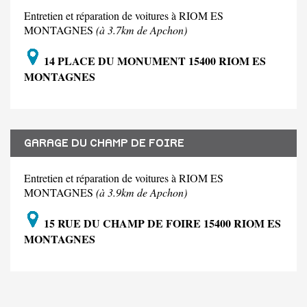
Entretien et réparation de voitures à RIOM ES
MONTAGNES
(à 3.7km de Apchon)
14 PLACE DU MONUMENT 15400 RIOM ES
MONTAGNES
GARAGE DU CHAMP DE FOIRE
Entretien et réparation de voitures à RIOM ES
MONTAGNES
(à 3.9km de Apchon)
15 RUE DU CHAMP DE FOIRE 15400 RIOM ES
MONTAGNES