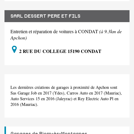
SARL DESSERT PERE ET FILS
Entretien et réparation de voitures à CONDAT
(à 9.3km de
Apchon)
2 RUE DU COLLEGE 15190 CONDAT
Les dernières créations de garages à proximité de Apchon sont
Sas Garage Job en 2017 (Ydes), Carros Auto en 2017 (Mauriac),
Auto Services 15 en 2016 (Jaleyrac) et Rey Electric Auto Pl en
2016 (Mauriac).
Garages de Riom-ès-Montagnes