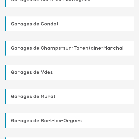
Garages de Condat
Garages de Champs-sur-Tarentaine-Marchal
Garages de Ydes
Garages de Murat
Garages de Bort-les-Orgues