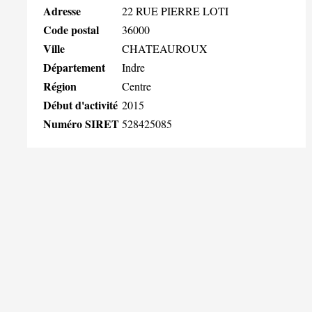
Adresse
22 RUE PIERRE LOTI
Code postal
36000
Ville
CHATEAUROUX
Département
Indre
Région
Centre
Début d'activité
2015
Numéro SIRET
528425085