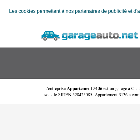
Les cookies permettent à nos partenaires de publicité et d'a
Appartement 3136
L'entreprise
est un
garage à Cha
sous le SIREN 528425085. Appartement 3136 a comme