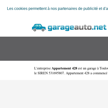
Les cookies permettent à nos partenaires de publicité et d'a
Appartement 428
L'entreprise
est un
garage à Toulo
le SIREN 531695807. Appartement 428 a commencé s