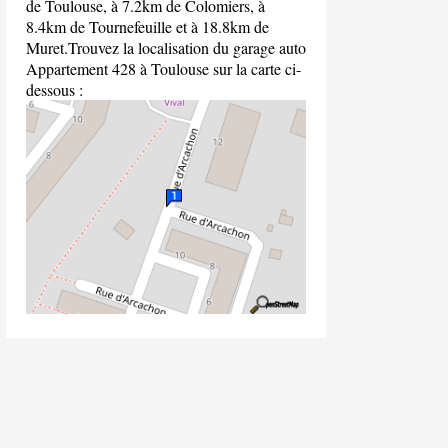
de Toulouse, à 7.2km de Colomiers, à
8.4km de Tournefeuille et à 18.8km de
Muret.Trouvez la localisation du garage auto
Appartement 428 à Toulouse sur la carte ci-
dessous :