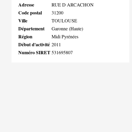
Adresse
RUE D ARCACHON
Code postal
31200
Ville
TOULOUSE
Département
Garonne (Haute)
Région
Midi Pyrénées
Début d'activité
2011
Numéro SIRET
531695807