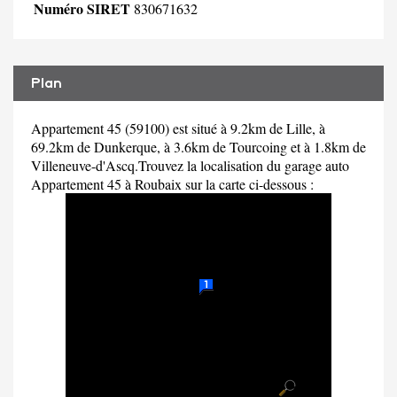
Numéro SIRET
830671632
Plan
Appartement 45 (59100) est situé à 9.2km de Lille, à
69.2km de Dunkerque, à 3.6km de Tourcoing et à 1.8km de
Villeneuve-d'Ascq.Trouvez la localisation du garage auto
Appartement 45 à Roubaix sur la carte ci-dessous :