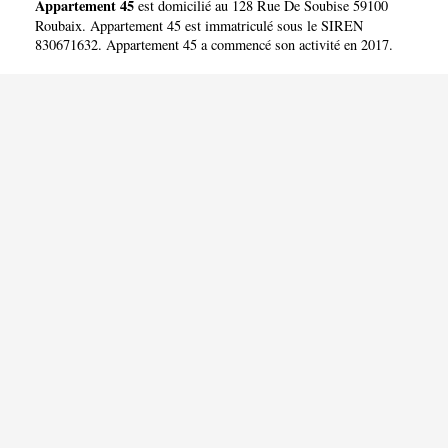
Appartement 45
est domicilié au 128 Rue De Soubise 59100
Roubaix. Appartement 45 est immatriculé sous le SIREN
830671632. Appartement 45 a commencé son activité en 2017.