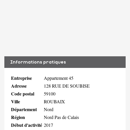
Informations pratiques
Entreprise
Appartement 45
Adresse
128 RUE DE SOUBISE
Code postal
59100
Ville
ROUBAIX
Département
Nord
Région
Nord Pas de Calais
Début d'activité
2017