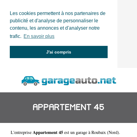
Les cookies permettent à nos partenaires de
publicité et d'analyse de personnaliser le
contenu, les annonces et d'analyser notre
trafic.
En savoir plus
J'ai compris
APPARTEMENT 45
Appartement 45
L'entreprise
est un
garage à Roubaix
(
Nord
).