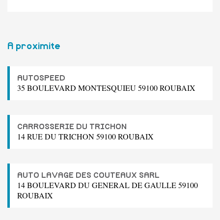
A proximite
AUTOSPEED
35 BOULEVARD MONTESQUIEU 59100 ROUBAIX
CARROSSERIE DU TRICHON
14 RUE DU TRICHON 59100 ROUBAIX
AUTO LAVAGE DES COUTEAUX SARL
14 BOULEVARD DU GENERAL DE GAULLE 59100
ROUBAIX