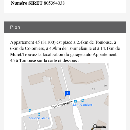
Numéro SIRET
805394038
Plan
Appartement 45 (31100) est placé à 2.4km de Toulouse, à
6km de Colomiers, à 4.9km de Tournefeuille et à 14.1km de
Muret.Trouvez la localisation du garage auto Appartement
45 à Toulouse sur la carte ci-dessous :