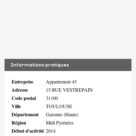
Informations pratiques
Entreprise
Appartement 45
Adresse
15 RUE VESTREPAIN
Code postal
31100
Ville
TOULOUSE
Département
Garonne (Haute)
Région
Midi Pyrénées
Début d'activité
2014