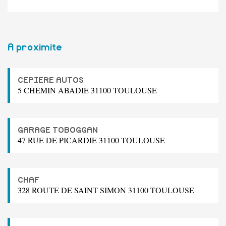
A proximite
CEPIERE AUTOS
5 CHEMIN ABADIE 31100 TOULOUSE
GARAGE TOBOGGAN
47 RUE DE PICARDIE 31100 TOULOUSE
CHAF
328 ROUTE DE SAINT SIMON 31100 TOULOUSE