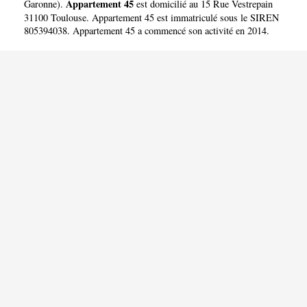
Appartement 45
Garonne
).
est domicilié au 15 Rue Vestrepain
31100 Toulouse. Appartement 45 est immatriculé sous le SIREN
805394038. Appartement 45 a commencé son activité en 2014.