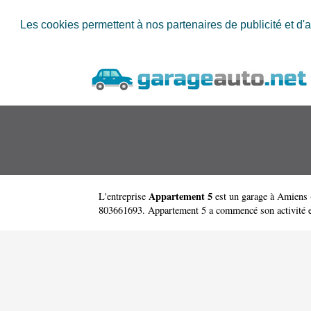
Les cookies permettent à nos partenaires de publicité et d'a
Appartement 5
L'entreprise
est un
garage à Amiens
803661693. Appartement 5 a commencé son activité 