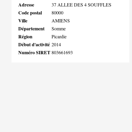
Adresse
37 ALLEE DES 4 SOUFFLES
Code postal
80000
Ville
AMIENS
Département
Somme
Région
Picardie
Début d'activité
2014
Numéro SIRET
803661693