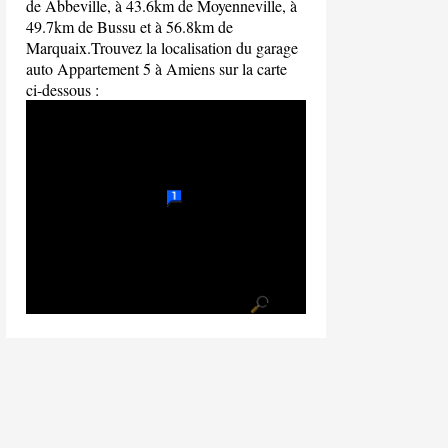
de Abbeville, à 43.6km de Moyenneville, à
49.7km de Bussu et à 56.8km de
Marquaix.Trouvez la localisation du garage
auto Appartement 5 à Amiens sur la carte
ci-dessous :