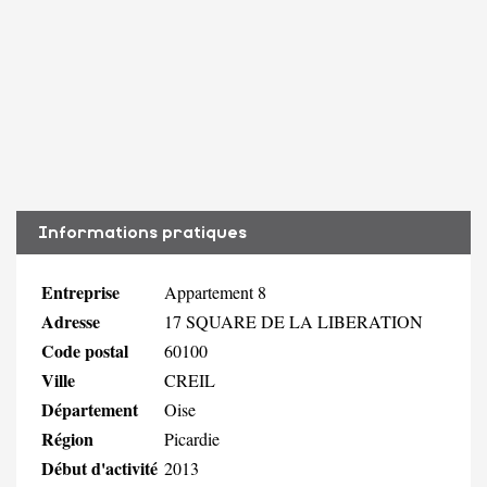
Informations pratiques
Entreprise
Appartement 8
Adresse
17 SQUARE DE LA LIBERATION
Code postal
60100
Ville
CREIL
Département
Oise
Région
Picardie
Début d'activité
2013