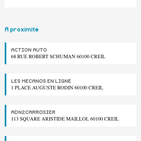
A proximite
ACTION AUTO
68 RUE ROBERT SCHUMAN 60100 CREIL
LES MECANOS EN LIGNE
1 PLACE AUGUSTE RODIN 60100 CREIL
ADN2CARROSIER
113 SQUARE ARISTIDE MAILLOL 60100 CREIL