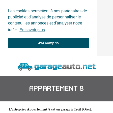
Les cookies permettent à nos partenaires de
publicité et d'analyse de personnaliser le
contenu, les annonces et d'analyser notre
trafic.
En savoir plus
J'ai compris
APPARTEMENT 8
Appartement 8
L'entreprise
est un
garage à Creil
(
Oise
).