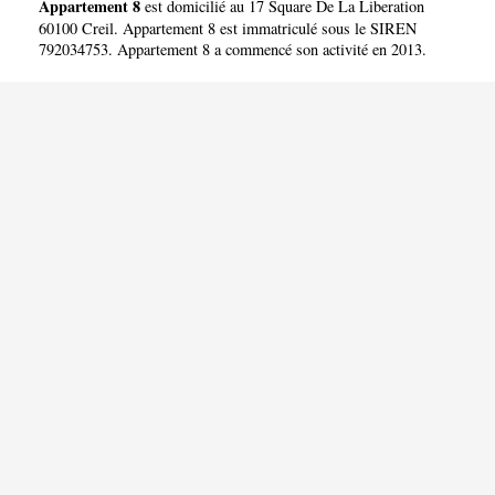
Appartement 8
est domicilié au 17 Square De La Liberation
60100 Creil. Appartement 8 est immatriculé sous le SIREN
792034753. Appartement 8 a commencé son activité en 2013.