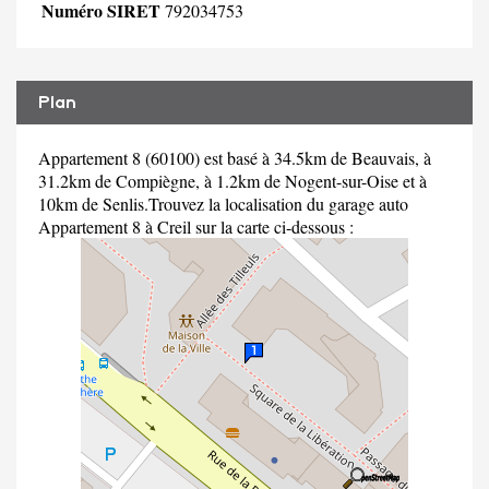
Numéro SIRET
792034753
Plan
Appartement 8 (60100) est basé à 34.5km de Beauvais, à
31.2km de Compiègne, à 1.2km de Nogent-sur-Oise et à
10km de Senlis.Trouvez la localisation du garage auto
Appartement 8 à Creil sur la carte ci-dessous :