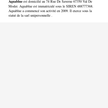
Aquablue
est domicilié au 74 Rue De Saverne 67350 Val De
Moder. Aquablue est immatriculé sous le SIREN 488777368.
Aquablue a commencé son activité en 2009. Il exerce sous la
statut de la sarl unipersonnelle .