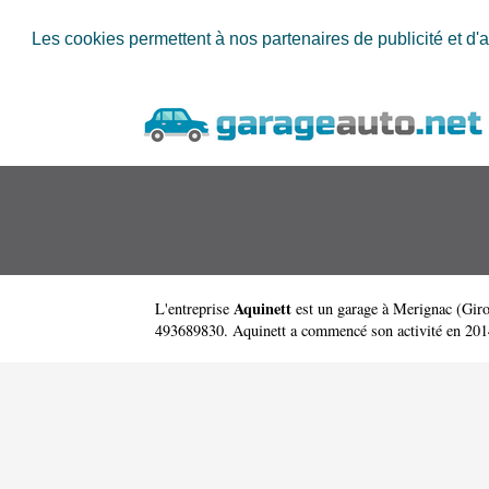
Les cookies permettent à nos partenaires de publicité et d'a
Aquinett
L'entreprise
est un
garage à Merignac
(
Gir
493689830. Aquinett a commencé son activité en 2014. 