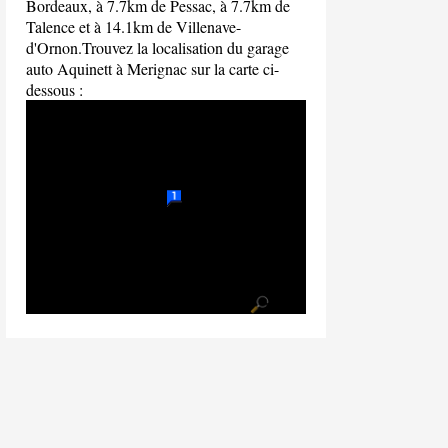
Bordeaux, à 7.7km de Pessac, à 7.7km de
Talence et à 14.1km de Villenave-
d'Ornon.Trouvez la localisation du garage
auto Aquinett à Merignac sur la carte ci-
dessous :