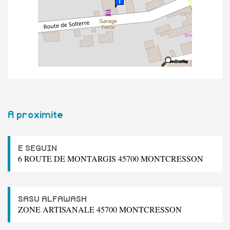
A proximite
E SEGUIN
6 ROUTE DE MONTARGIS 45700 MONTCRESSON
SASU ALFAWASH
ZONE ARTISANALE 45700 MONTCRESSON