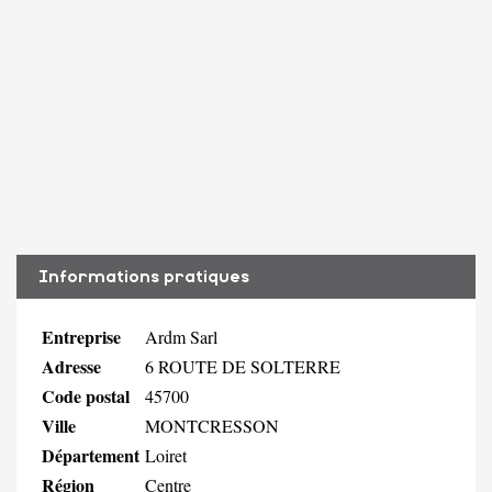
Informations pratiques
Entreprise
Ardm Sarl
Adresse
6 ROUTE DE SOLTERRE
Code postal
45700
Ville
MONTCRESSON
Département
Loiret
Région
Centre