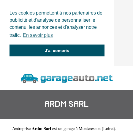
Les cookies permettent à nos partenaires de
publicité et d'analyse de personnaliser le
contenu, les annonces et d'analyser notre
trafic.
En savoir plus
J'ai compris
ARDM SARL
Ardm Sarl
L'entreprise
est un
garage à Montcresson
(
Loiret
).