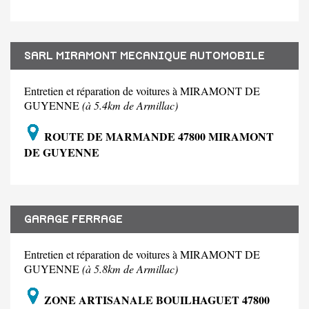
SARL MIRAMONT MECANIQUE AUTOMOBILE
Entretien et réparation de voitures à MIRAMONT DE
GUYENNE
(à 5.4km de Armillac)
ROUTE DE MARMANDE 47800 MIRAMONT
DE GUYENNE
GARAGE FERRAGE
Entretien et réparation de voitures à MIRAMONT DE
GUYENNE
(à 5.8km de Armillac)
ZONE ARTISANALE BOUILHAGUET 47800