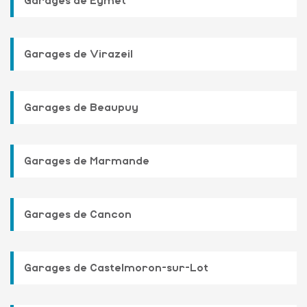
Garages de Eymet
Garages de Virazeil
Garages de Beaupuy
Garages de Marmande
Garages de Cancon
Garages de Castelmoron-sur-Lot