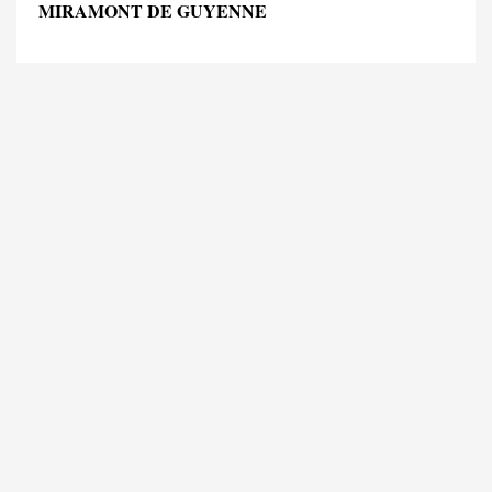
MIRAMONT DE GUYENNE