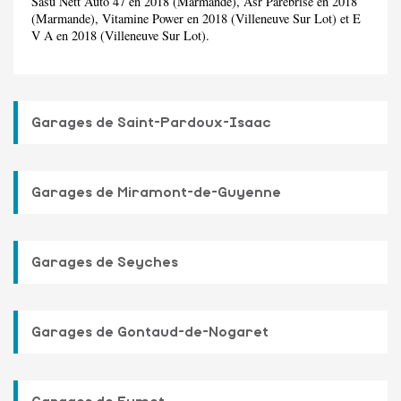
Sasu Nett Auto 47 en 2018 (Marmande), Asr Parebrise en 2018
(Marmande), Vitamine Power en 2018 (Villeneuve Sur Lot) et E
V A en 2018 (Villeneuve Sur Lot).
Garages de Saint-Pardoux-Isaac
Garages de Miramont-de-Guyenne
Garages de Seyches
Garages de Gontaud-de-Nogaret