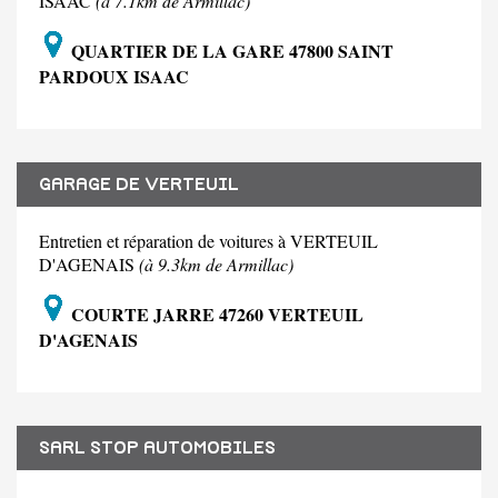
ISAAC
(à 7.1km de Armillac)
QUARTIER DE LA GARE 47800 SAINT
PARDOUX ISAAC
GARAGE DE VERTEUIL
Entretien et réparation de voitures à VERTEUIL
D'AGENAIS
(à 9.3km de Armillac)
COURTE JARRE 47260 VERTEUIL
D'AGENAIS
SARL STOP AUTOMOBILES