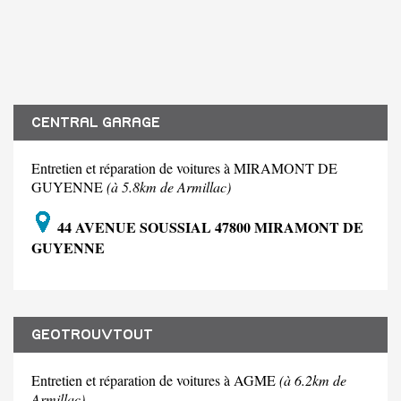
CENTRAL GARAGE
Entretien et réparation de voitures à MIRAMONT DE
GUYENNE
(à 5.8km de Armillac)
44 AVENUE SOUSSIAL 47800 MIRAMONT DE
GUYENNE
GEOTROUVTOUT
Entretien et réparation de voitures à AGME
(à 6.2km de
Armillac)