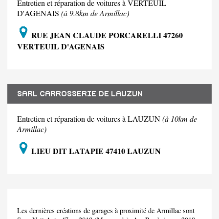
Entretien et réparation de voitures à VERTEUIL
D'AGENAIS
(à 9.8km de Armillac)
RUE JEAN CLAUDE PORCARELLI 47260
VERTEUIL D'AGENAIS
SARL CARROSSERIE DE LAUZUN
Entretien et réparation de voitures à LAUZUN
(à 10km de
Armillac)
LIEU DIT LATAPIE 47410 LAUZUN
Les dernières créations de garages à proximité de Armillac sont