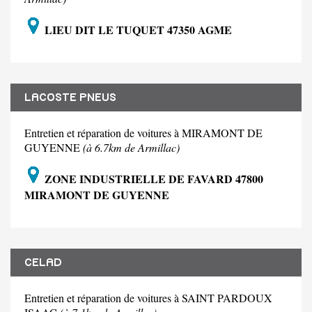
LIEU DIT LE TUQUET 47350 AGME
LACOSTE PNEUS
Entretien et réparation de voitures à MIRAMONT DE
GUYENNE
(à 6.7km de Armillac)
ZONE INDUSTRIELLE DE FAVARD 47800
MIRAMONT DE GUYENNE
CELAD
Entretien et réparation de voitures à SAINT PARDOUX