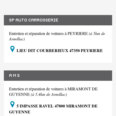
SP AUTO CARROSSERIE
Entretien et réparation de voitures à PEYRIERE
(à 5km de
Armillac)
LIEU DIT COURBERIEUX 47350 PEYRIERE
A M S
Entretien et réparation de voitures à MIRAMONT DE
GUYENNE
(à 5.4km de Armillac)
5 IMPASSE RAVEL 47800 MIRAMONT DE
GUYENNE