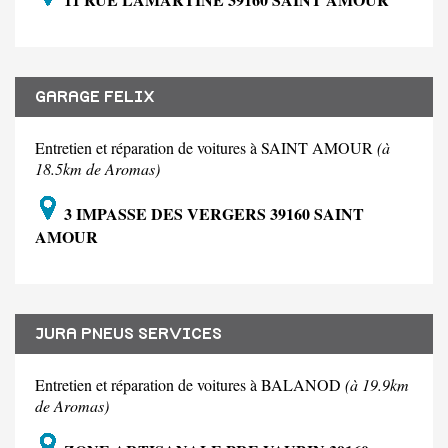
GARAGE FELIX
Entretien et réparation de voitures à SAINT AMOUR
(à
18.5km de Aromas)
3 IMPASSE DES VERGERS 39160 SAINT
AMOUR
JURA PNEUS SERVICES
Entretien et réparation de voitures à BALANOD
(à 19.9km
de Aromas)