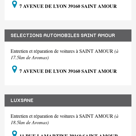
7 AVENUE DE LYON 39160 SAINT AMOUR
SELECTIONS AUTOMOBILES SAINT AMOUR
Entretien et réparation de voitures à SAINT AMOUR
(à
17.5km de Aromas)
7 AVENUE DE LYON 39160 SAINT AMOUR
LUXSANE
Entretien et réparation de voitures à SAINT AMOUR
(à
18.5km de Aromas)
11 RUE LAMARTINE 39160 SAINT AMOUR