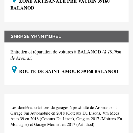
ZONE ARTISANALE PRE VAUBIN 39160
BALANOD
GARAGE YANN MOREL
Entretien et réparation de voitures à BALANOD
(à 19.9km
de Aromas)
ROUTE DE SAINT AMOUR 39160 BALANOD
Les dernières créations de garages à proximité de Aromas sont
Garage Sm Automobile en 2018 (Coteaux Du Lizon), Vm Meca
Auto 39 en 2018 (Coteaux Du Lizon), Omg en 2017 (Moirans En
Montagne) et Garage Mermet en 2017 (Arinthod).