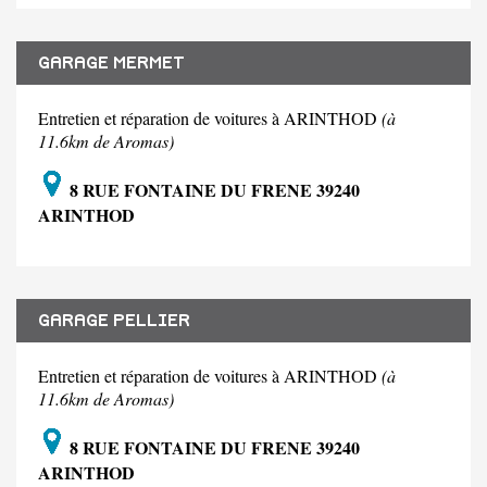
GARAGE MERMET
Entretien et réparation de voitures à ARINTHOD
(à
11.6km de Aromas)
8 RUE FONTAINE DU FRENE 39240
ARINTHOD
GARAGE PELLIER
Entretien et réparation de voitures à ARINTHOD
(à
11.6km de Aromas)
8 RUE FONTAINE DU FRENE 39240
ARINTHOD