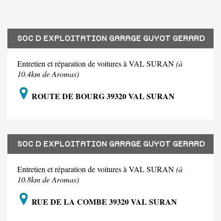
SOC D EXPLOITATION GARAGE GUYOT GERARD
Entretien et réparation de voitures à VAL SURAN
(à
10.4km de Aromas)
ROUTE DE BOURG 39320 VAL SURAN
SOC D EXPLOITATION GARAGE GUYOT GERARD
Entretien et réparation de voitures à VAL SURAN
(à
10.8km de Aromas)
RUE DE LA COMBE 39320 VAL SURAN