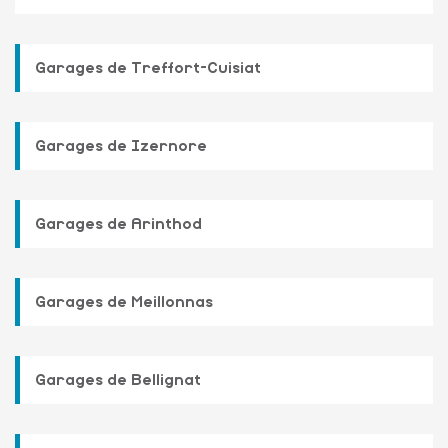
Garages de Treffort-Cuisiat
Garages de Izernore
Garages de Arinthod
Garages de Meillonnas
Garages de Bellignat