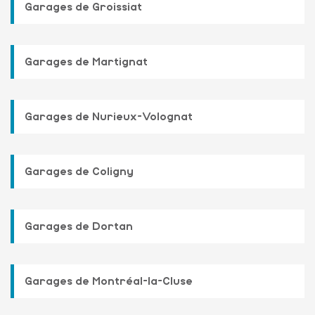
Garages de Groissiat
Garages de Martignat
Garages de Nurieux-Volognat
Garages de Coligny
Garages de Dortan
Garages de Montréal-la-Cluse