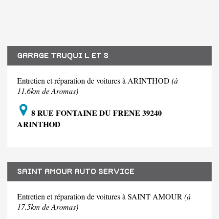
GARAGE TRUQUI L ET S
Entretien et réparation de voitures à ARINTHOD
(à
11.6km de Aromas)
8 RUE FONTAINE DU FRENE 39240
ARINTHOD
SAINT AMOUR AUTO SERVICE
Entretien et réparation de voitures à SAINT AMOUR
(à
17.5km de Aromas)