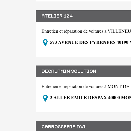
ATELIER 124
Entretien et réparation de voitures à VIL
573 AVENUE DES PYRENEES 4019
DECALAMIN SOLUTION
Entretien et réparation de voitures à MONT
3 ALLEE EMILE DESPAX 40000 M
CARROSSERIE DVL