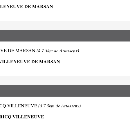
ILLENEUVE DE MARSAN
LENEUVE DE MARSAN
(à 7.3km de Artassenx)
0 VILLENEUVE DE MARSAN
NT CRICQ VILLENEUVE
(à 7.3km de Artassenx)
CRICQ VILLENEUVE