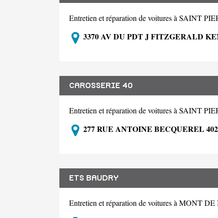
Entretien et réparation de voitures à SAIN
3370 AV DU PDT J FITZGERALD K
CAROSSERIE 40
Entretien et réparation de voitures à SAIN
277 RUE ANTOINE BECQUEREL 402
ETS BAUDRY
Entretien et réparation de voitures à MONT