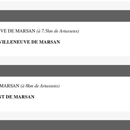
LENEUVE DE MARSAN
(à 7.5km de Artassenx)
0 VILLENEUVE DE MARSAN
 DE MARSAN
(à 8km de Artassenx)
ONT DE MARSAN