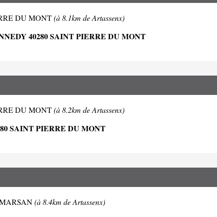
T PIERRE DU MONT
(à 8.1km de Artassenx)
ENNEDY 40280 SAINT PIERRE DU MONT
T PIERRE DU MONT
(à 8.2km de Artassenx)
80 SAINT PIERRE DU MONT
 DE MARSAN
(à 8.4km de Artassenx)