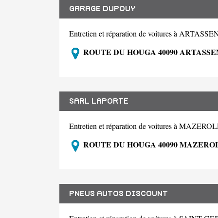
GARAGE DUPOUY
Entretien et réparation de voitures à ARTASS
ROUTE DU HOUGA 40090 ARTASSE
SARL LAPORTE
Entretien et réparation de voitures à MAZER
ROUTE DU HOUGA 40090 MAZERO
PNEUS AUTOS DISCOUNT