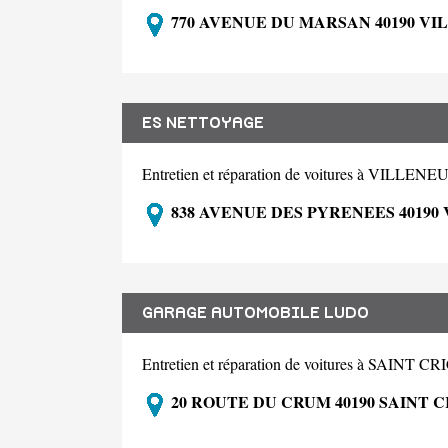
770 AVENUE DU MARSAN 40190 V
ES NETTOYAGE
Entretien et réparation de voitures à VIL
838 AVENUE DES PYRENEES 4019
GARAGE AUTOMOBILE LUDO
Entretien et réparation de voitures à SAI
20 ROUTE DU CRUM 40190 SAINT 