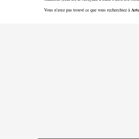
Art
Vous n'avez pas trouvé ce que vous recherchiez à