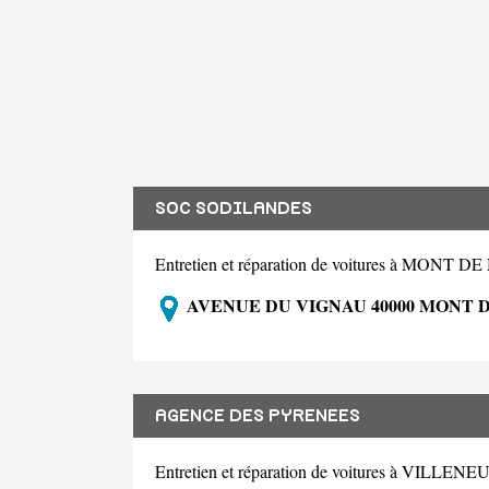
SOC SODILANDES
Entretien et réparation de voitures à MONT
AVENUE DU VIGNAU 40000 MONT 
AGENCE DES PYRENEES
Entretien et réparation de voitures à VIL