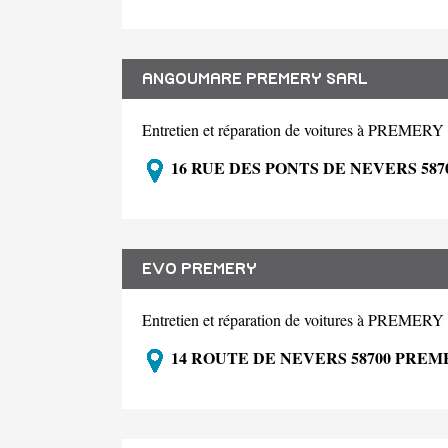
ANGOUMARE PREMERY SARL
Entretien et réparation de voitures à PREMERY
16 RUE DES PONTS DE NEVERS 58
EVO PREMERY
Entretien et réparation de voitures à PREMERY
14 ROUTE DE NEVERS 58700 PREM