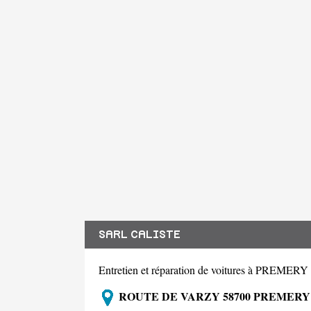
SARL CALISTE
Entretien et réparation de voitures à PREMERY
ROUTE DE VARZY 58700 PREMERY