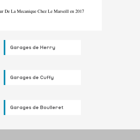
mour De La Mecanique Chez Le Marseill en 2017
Garages de Herry
Garages de Cuffy
Garages de Boulleret