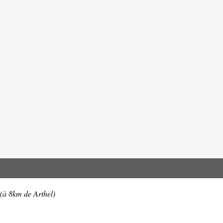
(à 8km de Arthel)