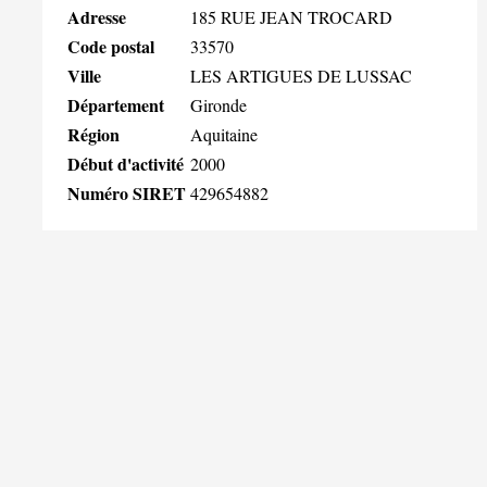
Adresse
185 RUE JEAN TROCARD
Code postal
33570
Ville
LES ARTIGUES DE LUSSAC
Département
Gironde
Région
Aquitaine
Début d'activité
2000
Numéro SIRET
429654882