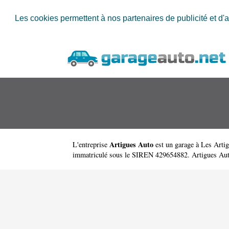
Les cookies permettent à nos partenaires de publicité et d'a
Artigues Auto
L'entreprise
est un
garage à Les Arti
immatriculé sous le SIREN 429654882. Artigues Aut