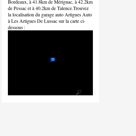
Bordeaux, à 41.8km de Mérignac, à 42.2km
de Pessac et à 40.2km de Talence.Trouvez
la localisation du garage auto Artigues Auto
à Les Artigues De Lussac sur la carte ci-
dessous :