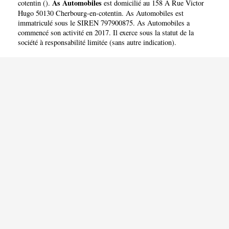
As Automobiles
cotentin
(
).
est domicilié au 158 A Rue Victor
Hugo 50130 Cherbourg-en-cotentin. As Automobiles est
immatriculé sous le SIREN 797900875. As Automobiles a
commencé son activité en 2017. Il exerce sous la statut de la
société à responsabilité limitée (sans autre indication).