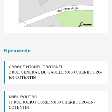
A proximite
GARAGE MICHEL TRAISNEL
2 RUE GENERAL DE GAULLE 50130 CHERBOURG-
EN-COTENTIN
SARL POUTAS
11 RUE JOLIOT CURIE 50130 CHERBOURG-EN-
COTENTIN