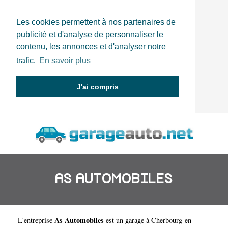
Les cookies permettent à nos partenaires de
publicité et d'analyse de personnaliser le
contenu, les annonces et d'analyser notre
trafic.
En savoir plus
J'ai compris
AS AUTOMOBILES
As Automobiles
L'entreprise
est un
garage à Cherbourg-en-