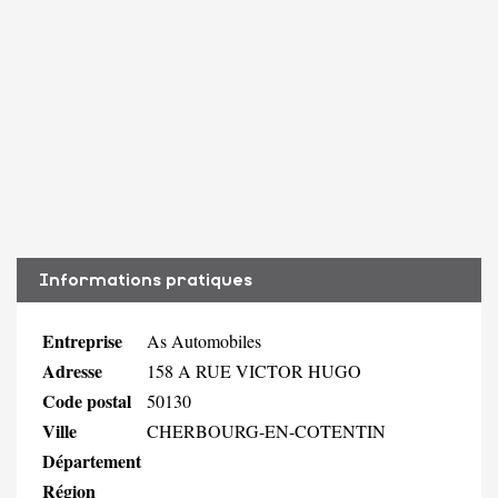
Informations pratiques
Entreprise
As Automobiles
Adresse
158 A RUE VICTOR HUGO
Code postal
50130
Ville
CHERBOURG-EN-COTENTIN
Département
Région