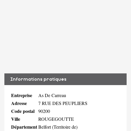
Informations pratiques
Entreprise
As De Carreau
Adresse
7 RUE DES PEUPLIERS
Code postal
90200
Ville
ROUGEGOUTTE
Département
Belfort (Territoire de)