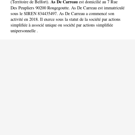
As De Carreau
(
Territoire de Belfort
).
est domicilié au 7 Rue
Des Peupliers 90200 Rougegoutte. As De Carreau est immatriculé
sous le SIREN 834435497. As De Carreau a commencé son
activité en 2018. Il exerce sous la statut de la société par actions
simplifiée à associé unique ou société par actions simplifiée
unipersonnelle .