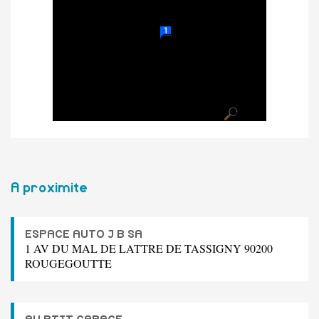
A proximite
ESPACE AUTO J B SA
1 AV DU MAL DE LATTRE DE TASSIGNY 90200
ROUGEGOUTTE