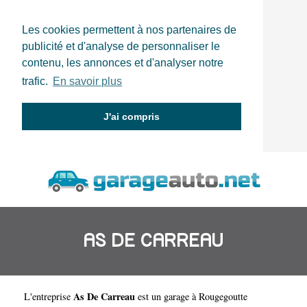
Les cookies permettent à nos partenaires de
publicité et d'analyse de personnaliser le
contenu, les annonces et d'analyser notre
trafic.
En savoir plus
J'ai compris
AS DE CARREAU
As De Carreau
L'entreprise
est un
garage à Rougegoutte