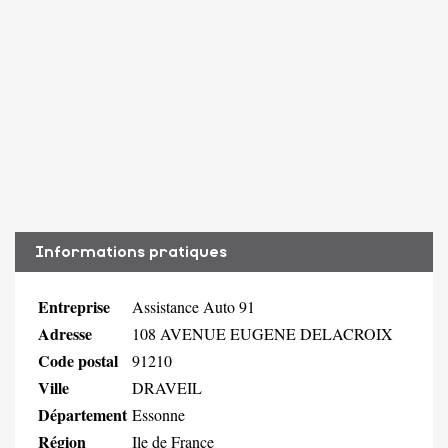
Informations pratiques
Entreprise
Assistance Auto 91
Adresse
108 AVENUE EUGENE DELACROIX
Code postal
91210
Ville
DRAVEIL
Département
Essonne
Région
Ile de France