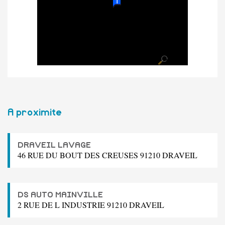
A proximite
DRAVEIL LAVAGE
46 RUE DU BOUT DES CREUSES 91210 DRAVEIL
DS AUTO MAINVILLE
2 RUE DE L INDUSTRIE 91210 DRAVEIL