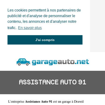
Les cookies permettent à nos partenaires de
publicité et d'analyse de personnaliser le
contenu, les annonces et d'analyser notre
trafic.
En savoir plus
J'ai compris
ASSISTANCE AUTO 91
Assistance Auto 91
L'entreprise
est un
garage à Draveil