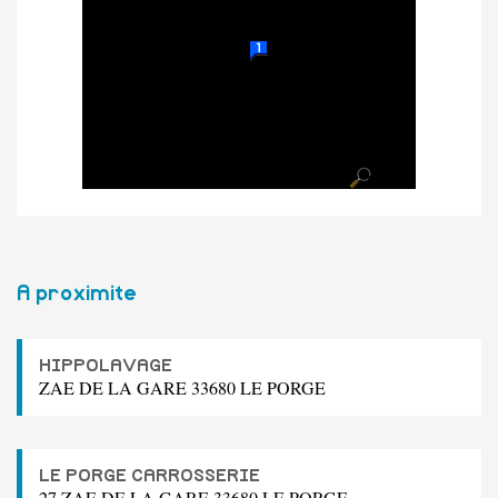
A proximite
HIPPOLAVAGE
ZAE DE LA GARE 33680 LE PORGE
LE PORGE CARROSSERIE
27 ZAE DE LA GARE 33680 LE PORGE