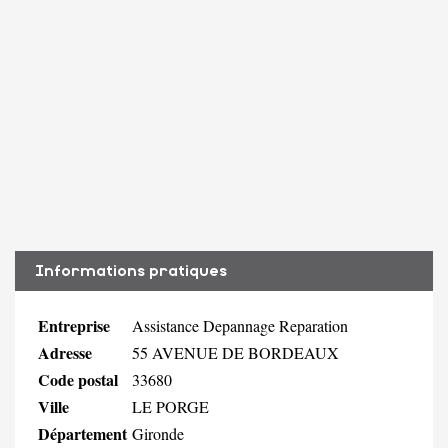
Informations pratiques
Entreprise
Assistance Depannage Reparation
Adresse
55 AVENUE DE BORDEAUX
Code postal
33680
Ville
LE PORGE
Département
Gironde