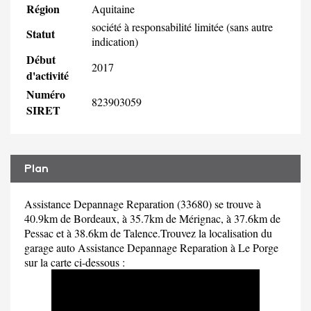
Région
Aquitaine
société à responsabilité limitée (sans autre
Statut
indication)
Début
2017
d'activité
Numéro
823903059
SIRET
Plan
Assistance Depannage Reparation (33680) se trouve à
40.9km de Bordeaux, à 35.7km de Mérignac, à 37.6km de
Pessac et à 38.6km de Talence.Trouvez la localisation du
garage auto Assistance Depannage Reparation à Le Porge
sur la carte ci-dessous :