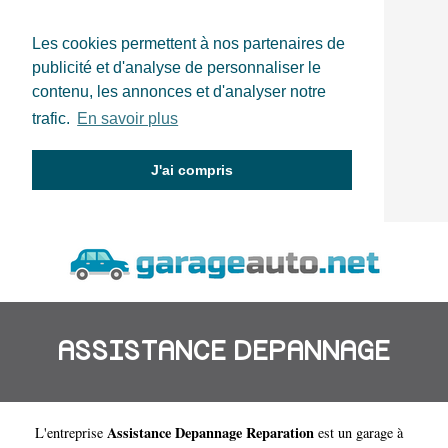
Les cookies permettent à nos partenaires de
publicité et d'analyse de personnaliser le
contenu, les annonces et d'analyser notre
trafic.
En savoir plus
J'ai compris
ASSISTANCE DEPANNAGE
Assistance Depannage Reparation
L'entreprise
est un
garage à