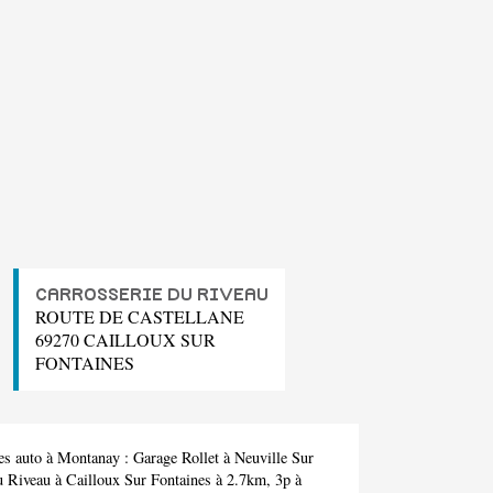
CARROSSERIE DU RIVEAU
ROUTE DE CASTELLANE
69270 CAILLOUX SUR
FONTAINES
ges auto à Montanay :
Garage Rollet
à Neuville Sur
u Riveau
à Cailloux Sur Fontaines à 2.7km,
3p
à