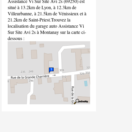
Assistance Vi Sur Site Avi 2s (69250) est
situé à 13.2km de Lyon, à 12.3km de
Villeurbanne, à 21.5km de Vénissieux et à
21.2km de Saint-Priest.Trouvez la
localisation du garage auto Assistance Vi
Sur Site Avi 2s à Montanay sur la carte ci-
dessous :