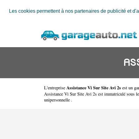
Les cookies permettent à nos partenaires de publicité et d'a
AS
Assistance Vi Sur Site Avi 2s
L'entreprise
est un
ga
Assistance Vi Sur Site Avi 2s est immatriculé sous l
unipersonnelle .