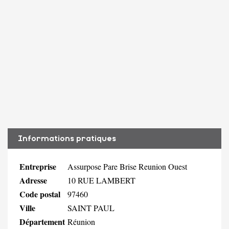
Informations pratiques
Entreprise
Assurpose Pare Brise Reunion Ouest
Adresse
10 RUE LAMBERT
Code postal
97460
Ville
SAINT PAUL
Département
Réunion