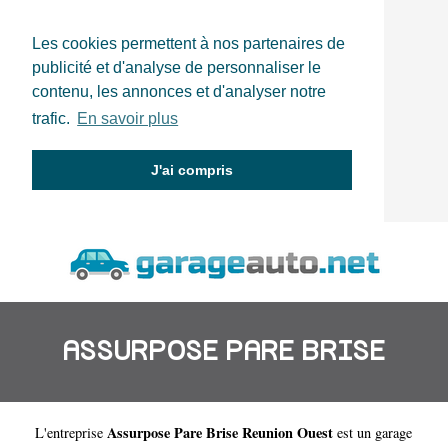
Les cookies permettent à nos partenaires de
publicité et d'analyse de personnaliser le
contenu, les annonces et d'analyser notre
trafic.
En savoir plus
J'ai compris
ASSURPOSE PARE BRISE
Assurpose Pare Brise Reunion Ouest
L'entreprise
est un
garage