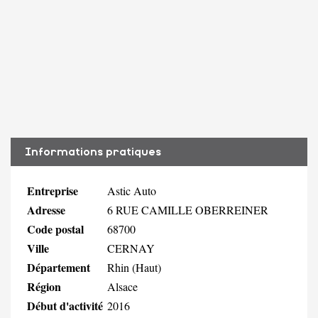
Informations pratiques
Entreprise
Astic Auto
Adresse
6 RUE CAMILLE OBERREINER
Code postal
68700
Ville
CERNAY
Département
Rhin (Haut)
Région
Alsace
Début d'activité
2016