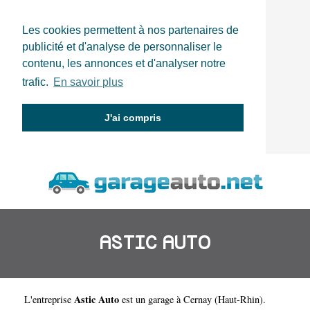
Les cookies permettent à nos partenaires de
publicité et d'analyse de personnaliser le
contenu, les annonces et d'analyser notre
trafic.
En savoir plus
J'ai compris
ASTIC AUTO
Astic Auto
L'entreprise
est un
garage à Cernay
(
Haut-Rhin
).