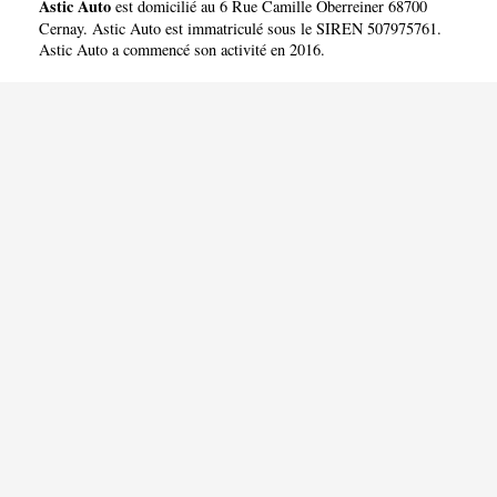
Astic Auto
est domicilié au 6 Rue Camille Oberreiner 68700
Cernay. Astic Auto est immatriculé sous le SIREN 507975761.
Astic Auto a commencé son activité en 2016.