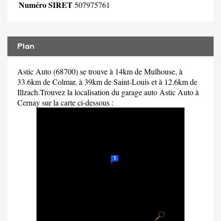
Numéro SIRET
507975761
Plan
Astic Auto (68700) se trouve à 14km de Mulhouse, à
33.6km de Colmar, à 39km de Saint-Louis et à 12.6km de
Illzach.Trouvez la localisation du garage auto Astic Auto à
Cernay sur la carte ci-dessous :