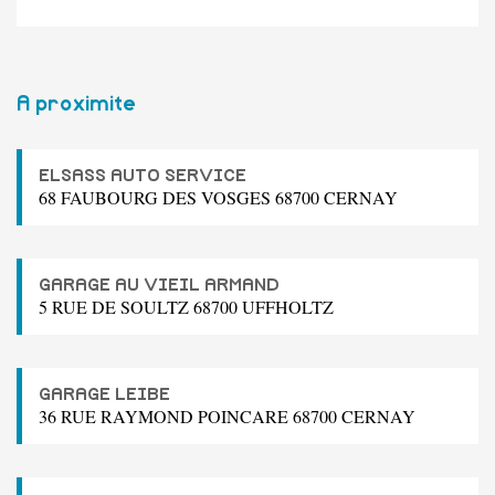
A proximite
ELSASS AUTO SERVICE
68 FAUBOURG DES VOSGES 68700 CERNAY
GARAGE AU VIEIL ARMAND
5 RUE DE SOULTZ 68700 UFFHOLTZ
GARAGE LEIBE
36 RUE RAYMOND POINCARE 68700 CERNAY