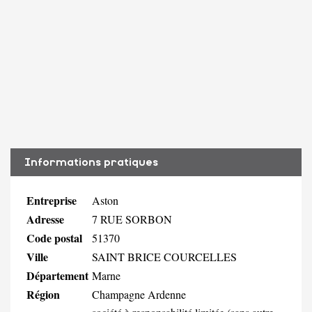
Informations pratiques
Entreprise
Aston
Adresse
7 RUE SORBON
Code postal
51370
Ville
SAINT BRICE COURCELLES
Département
Marne
Région
Champagne Ardenne