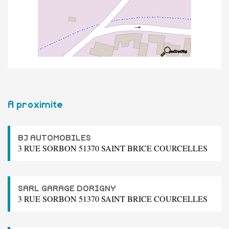
A proximite
BJ AUTOMOBILES
3 RUE SORBON 51370 SAINT BRICE COURCELLES
SARL GARAGE DORIGNY
3 RUE SORBON 51370 SAINT BRICE COURCELLES