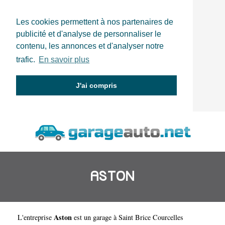
Les cookies permettent à nos partenaires de
publicité et d'analyse de personnaliser le
contenu, les annonces et d'analyser notre
trafic.
En savoir plus
J'ai compris
ASTON
Aston
L'entreprise
est un
garage à Saint Brice Courcelles