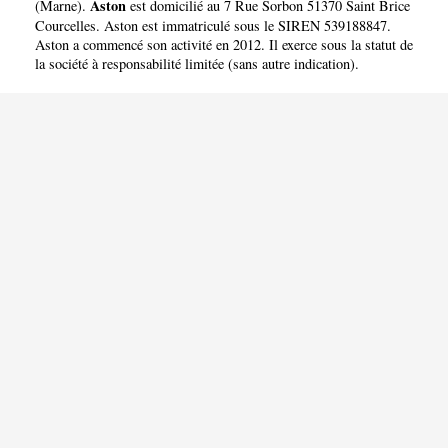
Aston
(
Marne
).
est domicilié au 7 Rue Sorbon 51370 Saint Brice
Courcelles. Aston est immatriculé sous le SIREN 539188847.
Aston a commencé son activité en 2012. Il exerce sous la statut de
la société à responsabilité limitée (sans autre indication).