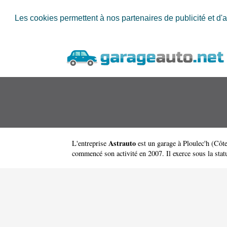
Les cookies permettent à nos partenaires de publicité et d'a
Astrauto
L'entreprise
est un
garage à Ploulec'h
(
Côte
commencé son activité en 2007. Il exerce sous la statut