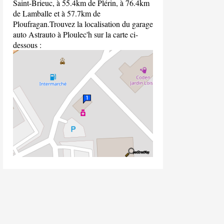
Saint-Brieuc, à 55.4km de Plérin, à 76.4km
de Lamballe et à 57.7km de
Ploufragan.Trouvez la localisation du garage
auto Astrauto à Ploulec'h sur la carte ci-
dessous :