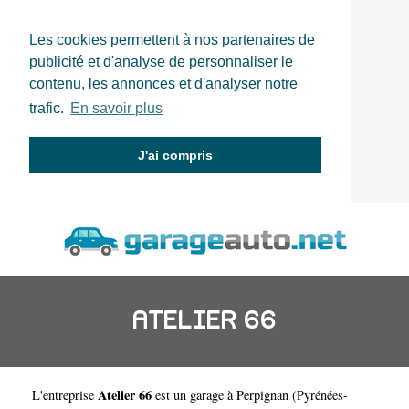
Les cookies permettent à nos partenaires de
publicité et d'analyse de personnaliser le
contenu, les annonces et d'analyser notre
trafic.
En savoir plus
J'ai compris
ATELIER 66
Atelier 66
L'entreprise
est un
garage à Perpignan
(
Pyrénées-