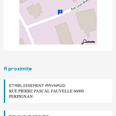
A proximite
ETABLISSEMENT RAYNAUD
RUE PIERRE PASCAL FAUVELLE 66000
PERPIGNAN