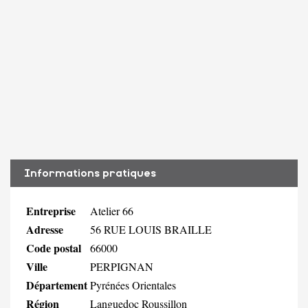
Informations pratiques
Entreprise
Atelier 66
Adresse
56 RUE LOUIS BRAILLE
Code postal
66000
Ville
PERPIGNAN
Département
Pyrénées Orientales
Région
Languedoc Roussillon