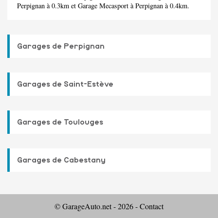
Perpignan à 0.3km et
Garage Mecasport
à Perpignan à 0.4km.
Garages de Perpignan
Garages de Saint-Estève
Garages de Toulouges
Garages de Cabestany
© GarageAuto.net - 2026 -
Contact