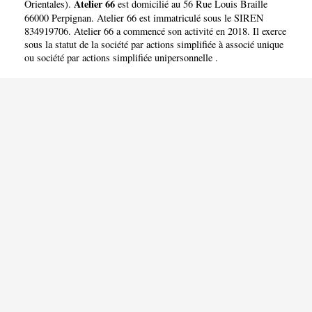
Atelier 66
Orientales
).
est domicilié au 56 Rue Louis Braille
66000 Perpignan. Atelier 66 est immatriculé sous le SIREN
834919706. Atelier 66 a commencé son activité en 2018. Il exerce
sous la statut de la société par actions simplifiée à associé unique
ou société par actions simplifiée unipersonnelle .