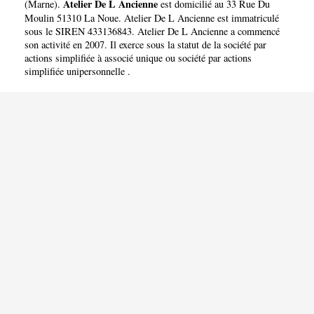
Atelier De L Ancienne
(
Marne
).
est domicilié au 33 Rue Du
Moulin 51310 La Noue. Atelier De L Ancienne est immatriculé
sous le SIREN 433136843. Atelier De L Ancienne a commencé
son activité en 2007. Il exerce sous la statut de la société par
actions simplifiée à associé unique ou société par actions
simplifiée unipersonnelle .