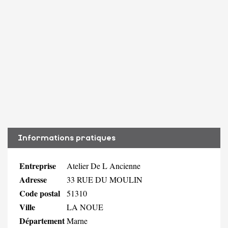
Informations pratiques
Entreprise
Atelier De L Ancienne
Adresse
33 RUE DU MOULIN
Code postal
51310
Ville
LA NOUE
Département
Marne