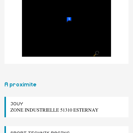
A proximite
JOUY
ZONE INDUSTRIELLE 51310 ESTERNAY