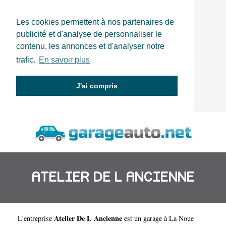
Les cookies permettent à nos partenaires de
publicité et d'analyse de personnaliser le
contenu, les annonces et d'analyser notre
trafic.
En savoir plus
J'ai compris
ATELIER DE L ANCIENNE
Atelier De L Ancienne
L'entreprise
est un
garage à La Noue