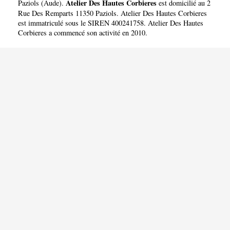
CORBIERES
Atelier Des Hautes Corbieres
Paziols
(
Aude
).
est domicilié au 2
Rue Des Remparts 11350 Paziols. Atelier Des Hautes Corbieres
est immatriculé sous le SIREN 400241758. Atelier Des Hautes
Corbieres a commencé son activité en 2010.