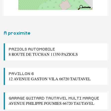
A proximite
PAZIOLS AUTOMOBILE
8 ROUTE DE TUCHAN 11350 PAZIOLS
PAVILLON 6
12 AVENUE GASTON VILA 66720 TAUTAVEL
GARAGE GUITARD TAUTAVEL MULTI MARQUE
AVENUE PHILIPPE POUMIES 66720 TAUTAVEL