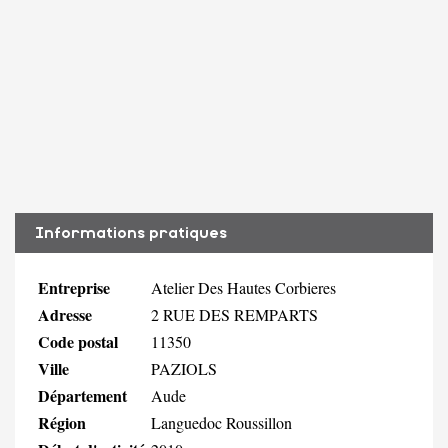
Informations pratiques
Entreprise
Atelier Des Hautes Corbieres
Adresse
2 RUE DES REMPARTS
Code postal
11350
Ville
PAZIOLS
Département
Aude
Région
Languedoc Roussillon