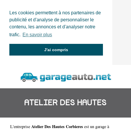
Les cookies permettent à nos partenaires de
publicité et d'analyse de personnaliser le
contenu, les annonces et d'analyser notre
trafic.
En savoir plus
J'ai compris
ATELIER DES HAUTES
Atelier Des Hautes Corbieres
L'entreprise
est un
garage à