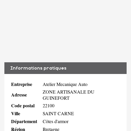
Informations pratiques
Entreprise
Atelier Mecanique Auto
ZONE ARTISANALE DU
Adresse
GUINEFORT
Code postal
22100
Ville
SAINT CARNE
Département
Côtes d'armor
Région
Bretagne