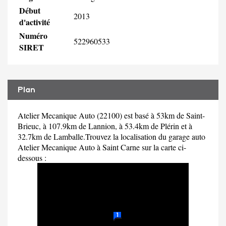
Début
2013
d'activité
Numéro
522960533
SIRET
Plan
Atelier Mecanique Auto (22100) est basé à 53km de Saint-
Brieuc, à 107.9km de Lannion, à 53.4km de Plérin et à
32.7km de Lamballe.Trouvez la localisation du garage auto
Atelier Mecanique Auto à Saint Carne sur la carte ci-
dessous :