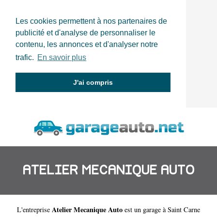
Les cookies permettent à nos partenaires de
publicité et d'analyse de personnaliser le
contenu, les annonces et d'analyser notre
trafic.
En savoir plus
J'ai compris
ATELIER MECANIQUE AUTO
Atelier Mecanique Auto
L'entreprise
est un
garage à Saint Carne