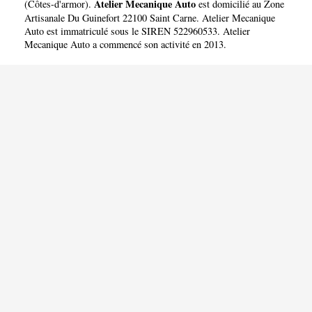
Atelier Mecanique Auto
(
Côtes-d'armor
).
est domicilié au Zone
Artisanale Du Guinefort 22100 Saint Carne. Atelier Mecanique
Auto est immatriculé sous le SIREN 522960533. Atelier
Mecanique Auto a commencé son activité en 2013.