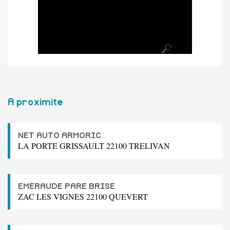
A proximite
NET AUTO ARMORIC
LA PORTE GRISSAULT 22100 TRELIVAN
EMERAUDE PARE BRISE
ZAC LES VIGNES 22100 QUEVERT