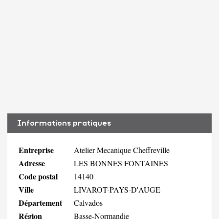
Informations pratiques
Entreprise
Atelier Mecanique Cheffreville
Adresse
LES BONNES FONTAINES
Code postal
14140
Ville
LIVAROT-PAYS-D'AUGE
Département
Calvados
Région
Basse-Normandie