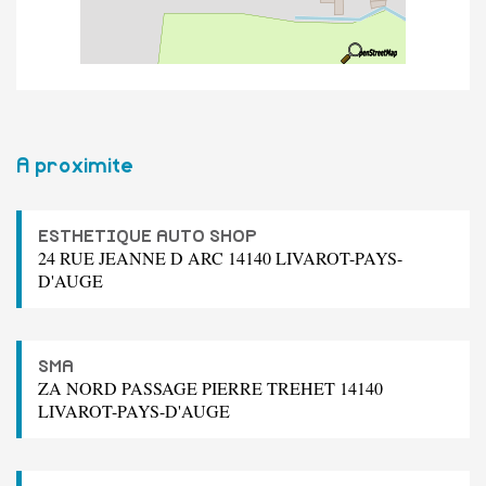
A proximite
ESTHETIQUE AUTO SHOP
24 RUE JEANNE D ARC 14140 LIVAROT-PAYS-
D'AUGE
SMA
ZA NORD PASSAGE PIERRE TREHET 14140
LIVAROT-PAYS-D'AUGE