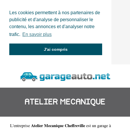
Les cookies permettent à nos partenaires de
publicité et d'analyse de personnaliser le
contenu, les annonces et d'analyser notre
trafic.
En savoir plus
J'ai compris
ATELIER MECANIQUE
Atelier Mecanique Cheffreville
L'entreprise
est un
garage à