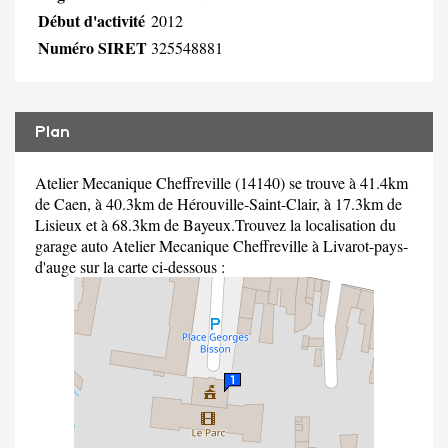
Début d'activité
2012
Numéro SIRET
325548881
Plan
Atelier Mecanique Cheffreville (14140) se trouve à 41.4km
de Caen, à 40.3km de Hérouville-Saint-Clair, à 17.3km de
Lisieux et à 68.3km de Bayeux.Trouvez la localisation du
garage auto Atelier Mecanique Cheffreville à Livarot-pays-
d'auge sur la carte ci-dessous :