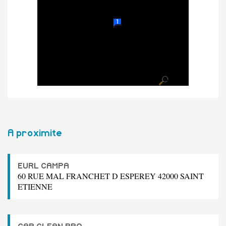
A proximite
EURL CAMPA
60 RUE MAL FRANCHET D ESPEREY 42000 SAINT
ETIENNE