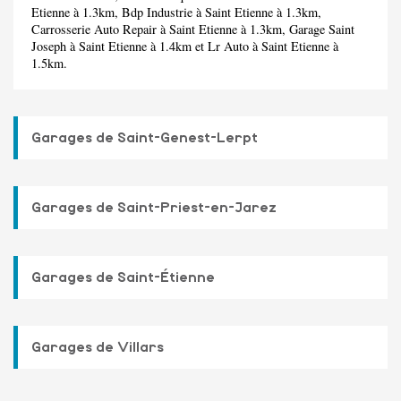
Etienne à 1.3km,
Bdp Industrie
à Saint Etienne à 1.3km,
Carrosserie Auto Repair
à Saint Etienne à 1.3km,
Garage Saint
Joseph
à Saint Etienne à 1.4km et
Lr Auto
à Saint Etienne à
1.5km.
Garages de Saint-Genest-Lerpt
Garages de Saint-Priest-en-Jarez
Garages de Saint-Étienne
Garages de Villars