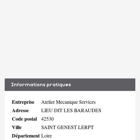
Informations pratiques
Entreprise
Atelier Mecanique Services
Adresse
LIEU DIT LES BARAUDES
Code postal
42530
Ville
SAINT GENEST LERPT
Département
Loire