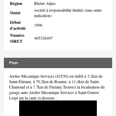
Région
Rhône Alpes
société à responsabilité limitée (sans autre
Statut
indication)
Début
1996
d'activité
Numéro
405326497
SIRET
Plan
Atelier Mecanique Services (42530) est établi à 3.2km de
Saint-Étienne, à 70.2km de Roanne, à 11.4km de Saint-
Chamond et à 7.7km de Firminy.Trouvez la localisation du
garage auto Atelier Mecanique Services à Saint Genest
Lerpt sur la carte ci-dessous :