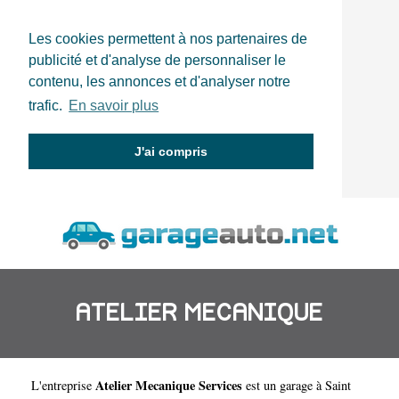
Les cookies permettent à nos partenaires de
publicité et d'analyse de personnaliser le
contenu, les annonces et d'analyser notre
trafic.
En savoir plus
J'ai compris
ATELIER MECANIQUE
Atelier Mecanique Services
L'entreprise
est un
garage à Saint