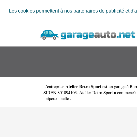
Les cookies permettent à nos partenaires de publicité et d'a
Atelier Retro Sport
L'entreprise
est un
garage à Bar
SIREN 801094103. Atelier Retro Sport a commencé son a
unipersonnelle .