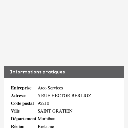
Informations pratiques
Entreprise
Ateo Services
Adresse
5 RUE HECTOR BERLIOZ
Code postal
95210
Ville
SAINT GRATIEN
Département
Morbihan
Région
Bretagne