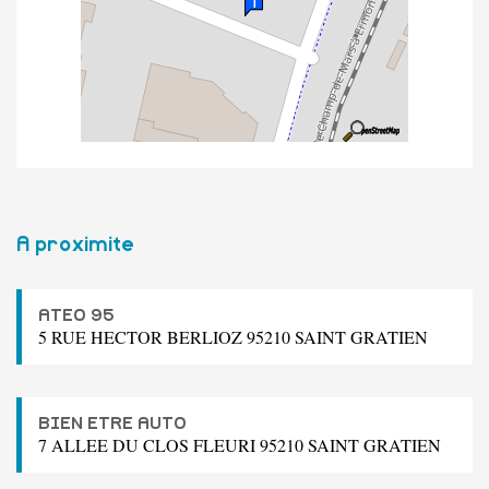
A proximite
ATEO 95
5 RUE HECTOR BERLIOZ 95210 SAINT GRATIEN
BIEN ETRE AUTO
7 ALLEE DU CLOS FLEURI 95210 SAINT GRATIEN