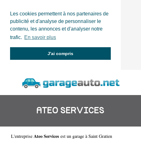
Les cookies permettent à nos partenaires de
publicité et d'analyse de personnaliser le
contenu, les annonces et d'analyser notre
trafic.
En savoir plus
J'ai compris
ATEO SERVICES
Ateo Services
L'entreprise
est un
garage à Saint Gratien