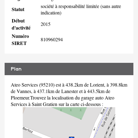
société à responsabilité limitée (sans autre
Statut
indication)
Début
2015
d'activité
Numéro
810960294
SIRET
Plan
Ateo Services (95210) est à 438.2km de Lorient, à 398.8km
de Vannes, à 437.1km de Lanester et à 443.5km de
Ploemeur.Trouvez la localisation du garage auto Ateo
Services à Saint Gratien sur la carte ci-dessous :