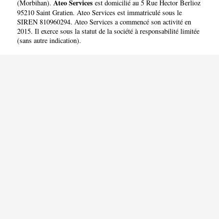
Ateo Services
(
Morbihan
).
est domicilié au 5 Rue Hector Berlioz
95210 Saint Gratien. Ateo Services est immatriculé sous le
SIREN 810960294. Ateo Services a commencé son activité en
2015. Il exerce sous la statut de la société à responsabilité limitée
(sans autre indication).