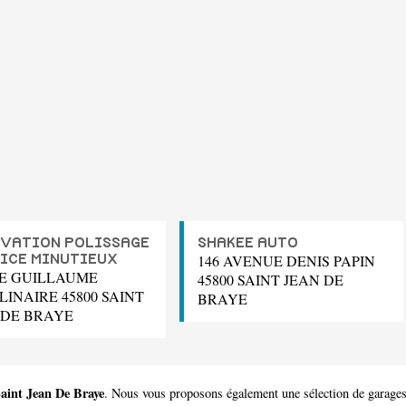
VATION POLISSAGE
SHAKEE AUTO
146 AVENUE DENIS PAPIN
ICE MINUTIEUX
UE GUILLAUME
45800 SAINT JEAN DE
LINAIRE 45800 SAINT
BRAYE
 DE BRAYE
Saint Jean De Braye
. Nous vous proposons également une sélection de garages