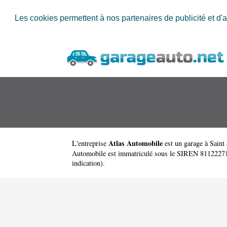
Les cookies permettent à nos partenaires de publicité et d'a
Atlas Automobile
L'entreprise
est un
garage à Saint
Automobile est immatriculé sous le SIREN 811222710. 
indication).