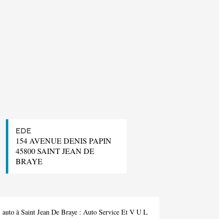
EDE
154 AVENUE DENIS PAPIN
45800 SAINT JEAN DE
BRAYE
 auto à Saint Jean De Braye :
Auto Service Et V U L