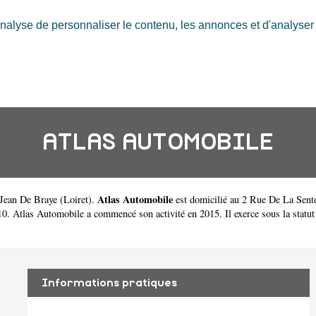
nalyse de personnaliser le contenu, les annonces et d'analyser n
ATLAS AUTOMOBILE
Atlas Automobile
 Jean De Braye
(
Loiret
).
est domicilié au 2 Rue De La Sent
Atlas Automobile a commencé son activité en 2015. Il exerce sous la statut de
Informations pratiques