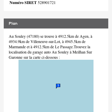
Numéro SIRET
528901721
Plan
Au Souley (47180) se trouve à 4912.5km de Agen, à
4934.9km de Villeneuve-sur-Lot, à 4945.5km de
Marmande et à 4912.5km de Le Passage.Trouvez la
localisation du garage auto Au Souley à Meilhan Sur
Garonne sur la carte ci-dessous :