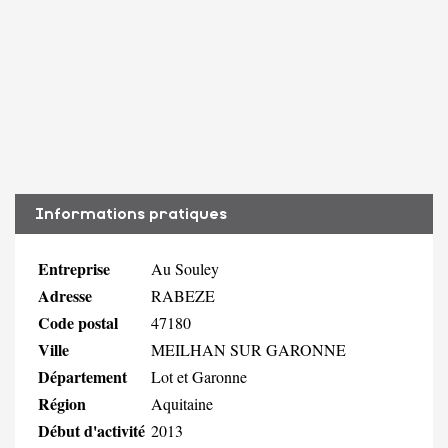
Informations pratiques
Entreprise
Au Souley
Adresse
RABEZE
Code postal
47180
Ville
MEILHAN SUR GARONNE
Département
Lot et Garonne
Région
Aquitaine
Début d'activité
2013