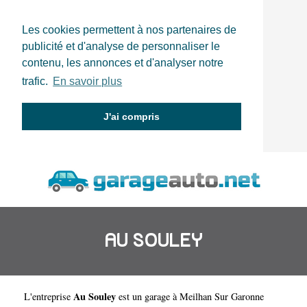
Les cookies permettent à nos partenaires de
publicité et d'analyse de personnaliser le
contenu, les annonces et d'analyser notre
trafic.
En savoir plus
J'ai compris
AU SOULEY
Au Souley
L'entreprise
est un
garage à Meilhan Sur Garonne