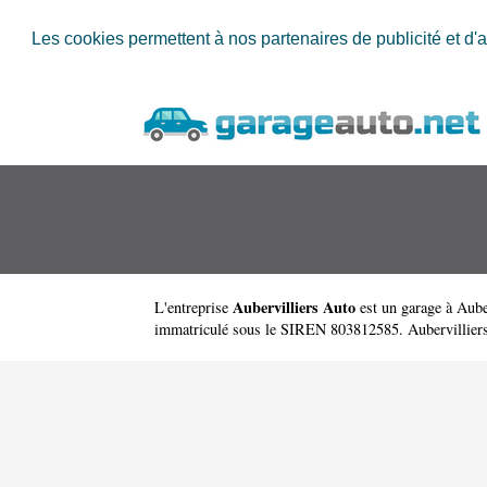
Les cookies permettent à nos partenaires de publicité et d'a
Aubervilliers Auto
L'entreprise
est un
garage à Aube
immatriculé sous le SIREN 803812585. Aubervilliers Au