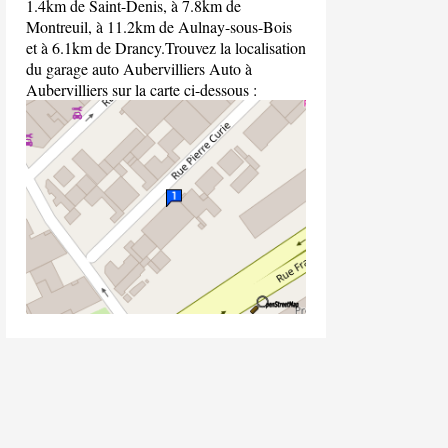
1.4km de Saint-Denis, à 7.8km de
Montreuil, à 11.2km de Aulnay-sous-Bois
et à 6.1km de Drancy.Trouvez la localisation
du garage auto Aubervilliers Auto à
Aubervilliers sur la carte ci-dessous :