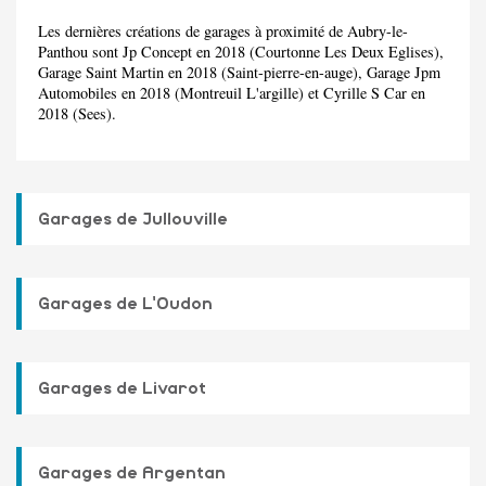
Les dernières créations de garages à proximité de Aubry-le-
Panthou sont Jp Concept en 2018 (Courtonne Les Deux Eglises),
Garage Saint Martin en 2018 (Saint-pierre-en-auge), Garage Jpm
Automobiles en 2018 (Montreuil L'argille) et Cyrille S Car en
2018 (Sees).
Garages de Jullouville
Garages de L'Oudon
Garages de Livarot
Garages de Argentan