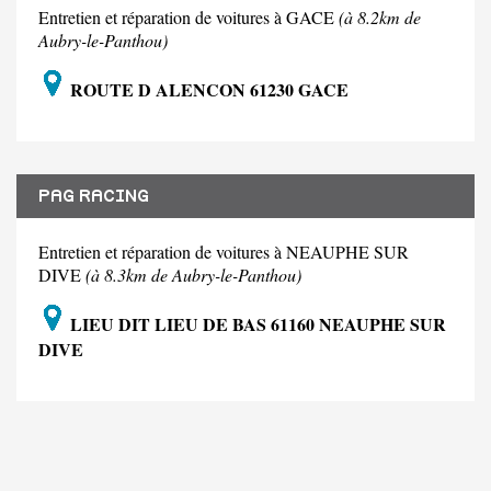
Entretien et réparation de voitures à GACE
(à 8.2km de
Aubry-le-Panthou)
ROUTE D ALENCON 61230 GACE
PAG RACING
Entretien et réparation de voitures à NEAUPHE SUR
DIVE
(à 8.3km de Aubry-le-Panthou)
LIEU DIT LIEU DE BAS 61160 NEAUPHE SUR
DIVE