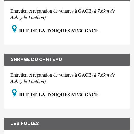
Entretien et réparation de voitures à GACE
(à 7.6km de
Aubry-le-Panthou)
RUE DE LA TOUQUES 61230 GACE
GARAGE DU CHATEAU
Entretien et réparation de voitures à GACE
(à 7.6km de
Aubry-le-Panthou)
RUE DE LA TOUQUES 61230 GACE
LES FOLIES