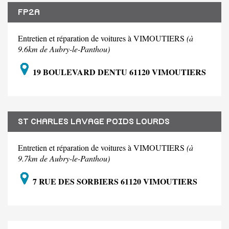
FP2A
Entretien et réparation de voitures à VIMOUTIERS
(à
9.6km de Aubry-le-Panthou)
19 BOULEVARD DENTU 61120 VIMOUTIERS
ST CHARLES LAVAGE POIDS LOURDS
Entretien et réparation de voitures à VIMOUTIERS
(à
9.7km de Aubry-le-Panthou)
7 RUE DES SORBIERS 61120 VIMOUTIERS