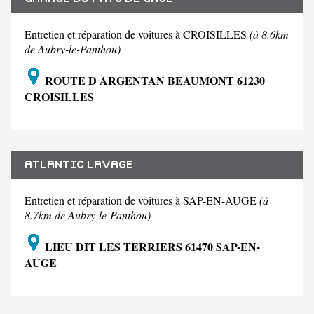
Entretien et réparation de voitures à CROISILLES
(à 8.6km
de Aubry-le-Panthou)
ROUTE D ARGENTAN BEAUMONT 61230
CROISILLES
ATLANTIC LAVAGE
Entretien et réparation de voitures à SAP-EN-AUGE
(à
8.7km de Aubry-le-Panthou)
LIEU DIT LES TERRIERS 61470 SAP-EN-
AUGE