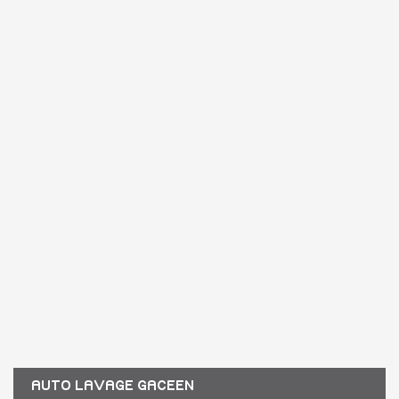
AUTO LAVAGE GACEEN