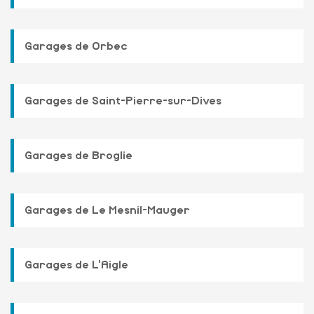
Garages de Orbec
Garages de Saint-Pierre-sur-Dives
Garages de Broglie
Garages de Le Mesnil-Mauger
Garages de L'Aigle