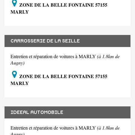
ZONE DE LA BELLE FONTAINE 57155
MARLY
CARROSSERIE DE LA SEILLE
Entretien et réparation de voitures à MARLY
(à 1.8km de
Augny)
ZONE DE LA BELLE FONTAINE 57155
MARLY
IDEEAL AUTOMOBILE
Entretien et réparation de voitures à MARLY
(à 1.8km de
Augny)