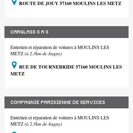
ROUTE DE JOUY 57160 MOULINS LES METZ
CARGLASS S A S
Entretien et réparation de voitures à MOULINS LES
METZ
(à 2.3km de Augny)
RUE DE TOURNEBRIDE 57160 MOULINS LES
METZ
COMPAGNIE PARISIENNE DE SERVICES
Entretien et réparation de voitures à MOULINS LES
METZ
(à 2.3km de Augny)