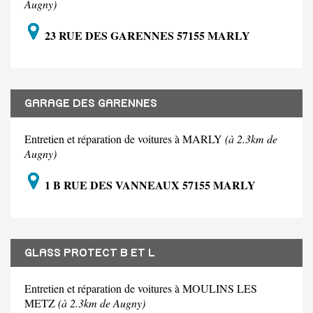
Augny)
23 RUE DES GARENNES 57155 MARLY
GARAGE DES GARENNES
Entretien et réparation de voitures à MARLY
(à 2.3km de
Augny)
1 B RUE DES VANNEAUX 57155 MARLY
GLASS PROTECT B ET L
Entretien et réparation de voitures à MOULINS LES
METZ
(à 2.3km de Augny)