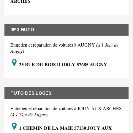
ARCHES
JPG AUTO
Entretien et réparation de voitures à AUGNY
(à 1.3km de
Augny)
25 RUE DU BOIS D ORLY 57685 AUGNY
AUTO DES LOGES
Entretien et réparation de voitures à JOUY AUX ARCHES
(à 1.7km de Augny)
1 CHEMIN DE LA MAIE 57130 JOUY AUX