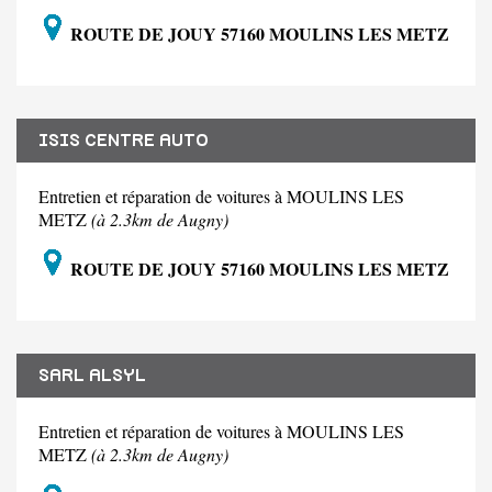
ROUTE DE JOUY 57160 MOULINS LES METZ
ISIS CENTRE AUTO
Entretien et réparation de voitures à MOULINS LES
METZ
(à 2.3km de Augny)
ROUTE DE JOUY 57160 MOULINS LES METZ
SARL ALSYL
Entretien et réparation de voitures à MOULINS LES
METZ
(à 2.3km de Augny)