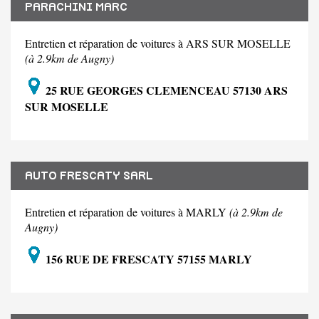
PARACHINI MARC
Entretien et réparation de voitures à ARS SUR MOSELLE
(à 2.9km de Augny)
25 RUE GEORGES CLEMENCEAU 57130 ARS
SUR MOSELLE
AUTO FRESCATY SARL
Entretien et réparation de voitures à MARLY
(à 2.9km de
Augny)
156 RUE DE FRESCATY 57155 MARLY