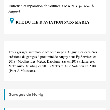
Entretien et réparation de voitures à MARLY
(à 3km de
Augny)
RUE DU 11E D AVIATION 57155 MARLY
Trois garages automobile ont leur siège à Augny. Les dernières
créations de garages à proximité de Augny sont Fp Services en
2018 (Moulins Les Metz), Dapoigny Sas en 2018 (Hayange),
Metz Auto Detailing en 2018 (Metz) et Auto Solution en 2018
(Pont A Mousson).
Garages de Marly