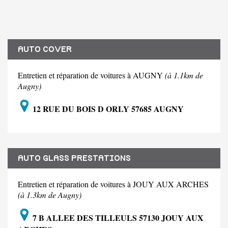
AUTO COVER
Entretien et réparation de voitures à AUGNY
(à 1.1km de
Augny)
12 RUE DU BOIS D ORLY 57685 AUGNY
AUTO GLASS PRESTATIONS
Entretien et réparation de voitures à JOUY AUX ARCHES
(à 1.3km de Augny)
7 B ALLEE DES TILLEULS 57130 JOUY AUX