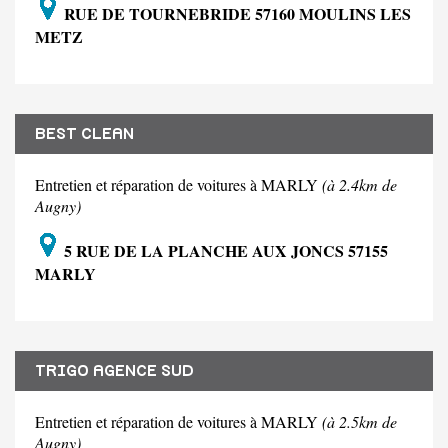
RUE DE TOURNEBRIDE 57160 MOULINS LES
METZ
BEST CLEAN
Entretien et réparation de voitures à MARLY
(à 2.4km de
Augny)
5 RUE DE LA PLANCHE AUX JONCS 57155
MARLY
TRIGO AGENCE SUD
Entretien et réparation de voitures à MARLY
(à 2.5km de
Augny)