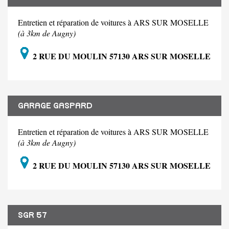
Entretien et réparation de voitures à ARS SUR MOSELLE
(à 3km de Augny)
2 RUE DU MOULIN 57130 ARS SUR MOSELLE
GARAGE GASPARD
Entretien et réparation de voitures à ARS SUR MOSELLE
(à 3km de Augny)
2 RUE DU MOULIN 57130 ARS SUR MOSELLE
SGR 57