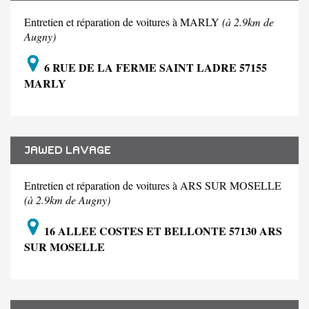
Entretien et réparation de voitures à MARLY
(à 2.9km de
Augny)
6 RUE DE LA FERME SAINT LADRE 57155
MARLY
JAWED LAVAGE
Entretien et réparation de voitures à ARS SUR MOSELLE
(à 2.9km de Augny)
16 ALLEE COSTES ET BELLONTE 57130 ARS
SUR MOSELLE