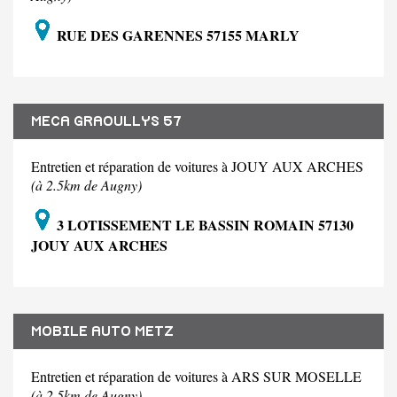
RUE DES GARENNES 57155 MARLY
MECA GRAOULLYS 57
Entretien et réparation de voitures à JOUY AUX ARCHES
(à 2.5km de Augny)
3 LOTISSEMENT LE BASSIN ROMAIN 57130
JOUY AUX ARCHES
MOBILE AUTO METZ
Entretien et réparation de voitures à ARS SUR MOSELLE
(à 2.5km de Augny)