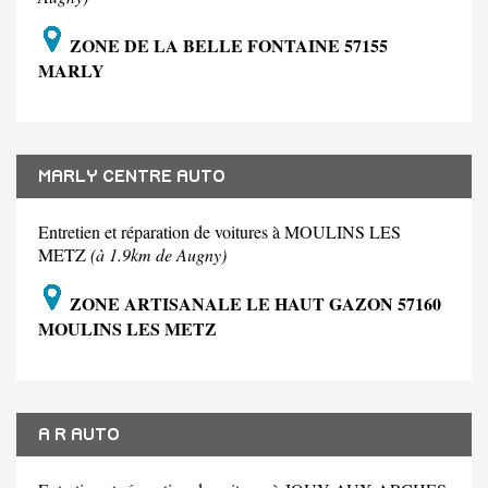
ZONE DE LA BELLE FONTAINE 57155
MARLY
MARLY CENTRE AUTO
Entretien et réparation de voitures à MOULINS LES
METZ
(à 1.9km de Augny)
ZONE ARTISANALE LE HAUT GAZON 57160
MOULINS LES METZ
A R AUTO