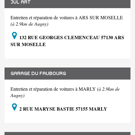
JUL ART
Entretien et réparation de voitures à ARS SUR MOSELLE
(à 2.9km de Augny)
132 RUE GEORGES CLEMENCEAU 57130 ARS
SUR MOSELLE
GARAGE DU FAUBOURG
Entretien et réparation de voitures à MARLY
(à 2.9km de
Augny)
2 RUE MARYSE BASTIE 57155 MARLY