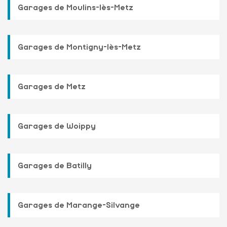
Garages de Moulins-lès-Metz
Garages de Montigny-lès-Metz
Garages de Metz
Garages de Woippy
Garages de Batilly
Garages de Marange-Silvange