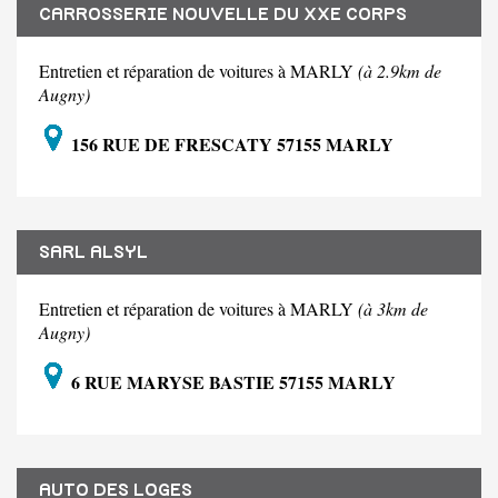
CARROSSERIE NOUVELLE DU XXE CORPS
Entretien et réparation de voitures à MARLY
(à 2.9km de
Augny)
156 RUE DE FRESCATY 57155 MARLY
SARL ALSYL
Entretien et réparation de voitures à MARLY
(à 3km de
Augny)
6 RUE MARYSE BASTIE 57155 MARLY
AUTO DES LOGES