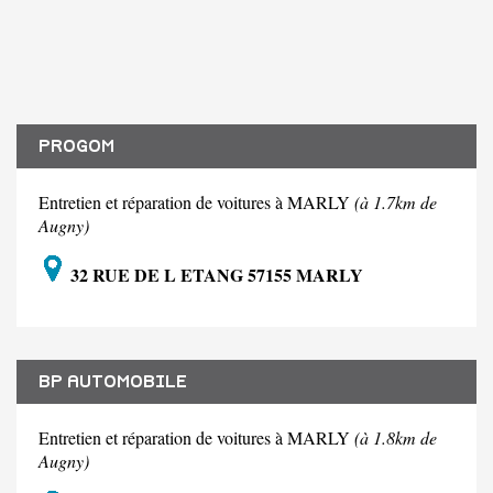
PROGOM
Entretien et réparation de voitures à MARLY
(à 1.7km de
Augny)
32 RUE DE L ETANG 57155 MARLY
BP AUTOMOBILE
Entretien et réparation de voitures à MARLY
(à 1.8km de
Augny)