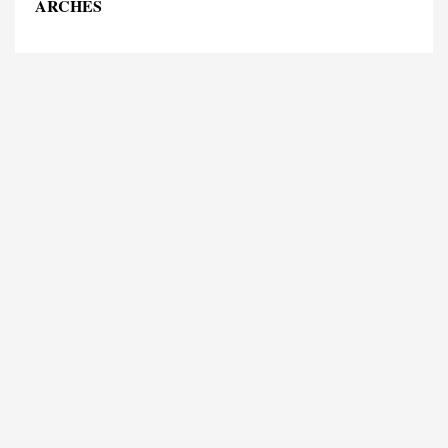
ARCHES