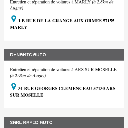
Entretien et réparation de voitures à MARLY
(à 2.8km de
Augny)
1 B RUE DE LA GRANGE AUX ORMES 57155
MARLY
DYNAMIC AUTO
Entretien et réparation de voitures à ARS SUR MOSELLE
(à 2.9km de Augny)
31 RUE GEORGES CLEMENCEAU 57130 ARS
SUR MOSELLE
SARL RAPID AUTO