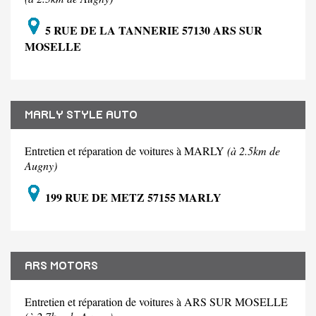
5 RUE DE LA TANNERIE 57130 ARS SUR
MOSELLE
MARLY STYLE AUTO
Entretien et réparation de voitures à MARLY
(à 2.5km de
Augny)
199 RUE DE METZ 57155 MARLY
ARS MOTORS
Entretien et réparation de voitures à ARS SUR MOSELLE