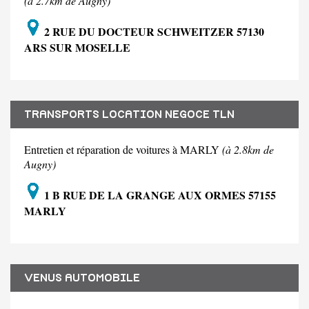
(à 2.7km de Augny)
2 RUE DU DOCTEUR SCHWEITZER 57130
ARS SUR MOSELLE
TRANSPORTS LOCATION NEGOCE TLN
Entretien et réparation de voitures à MARLY
(à 2.8km de
Augny)
1 B RUE DE LA GRANGE AUX ORMES 57155
MARLY
VENUS AUTOMOBILE