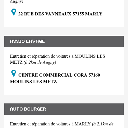
Augny)
22 RUE DES VANNEAUX 57155 MARLY
ASSIO LAVAGE
Entretien et réparation de voitures à MOULINS LES
METZ
(à 2km de Augny)
CENTRE COMMERCIAL CORA 57160
MOULINS LES METZ
AUTO BOURGER
Entretien et réparation de voitures à MARLY
(à 2.1km de