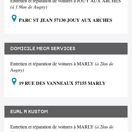
Entretien et réparation de voitures à JOUY AUX ARCHES
(à 1.9km de Augny)
PARC ST JEAN 57130 JOUY AUX ARCHES
DOMICILE MECA SERVICES
Entretien et réparation de voitures à MARLY
(à 2km de
Augny)
19 RUE DES VANNEAUX 57155 MARLY
EURL R KUSTOM
Entretien et réparation de voitures à MARLY
(à 2km de