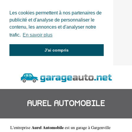
Les cookies permettent à nos partenaires de
publicité et d'analyse de personnaliser le
contenu, les annonces et d'analyser notre
trafic.
En savoir plus
J'ai compris
AUREL AUTOMOBILE
Aurel Automobile
L'entreprise
est un
garage à Gargenville