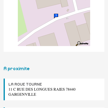
A proximite
LA ROUE TOURNE
11 C RUE DES LONGUES RAIES 78440
GARGENVILLE