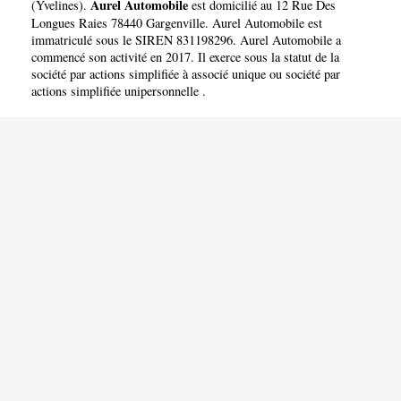
Aurel Automobile
(
Yvelines
).
est domicilié au 12 Rue Des
Longues Raies 78440 Gargenville. Aurel Automobile est
immatriculé sous le SIREN 831198296. Aurel Automobile a
commencé son activité en 2017. Il exerce sous la statut de la
société par actions simplifiée à associé unique ou société par
actions simplifiée unipersonnelle .