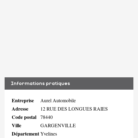
Informations pratiques
Entreprise
Aurel Automobile
Adresse
12 RUE DES LONGUES RAIES
Code postal
78440
Ville
GARGENVILLE
Département
Yvelines