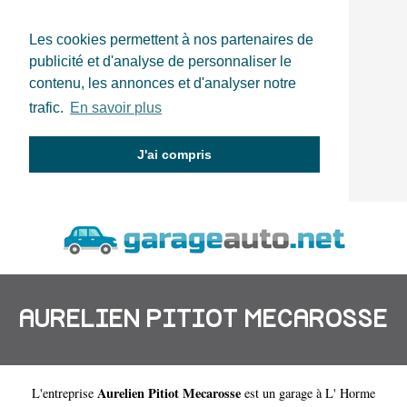
Les cookies permettent à nos partenaires de
publicité et d'analyse de personnaliser le
contenu, les annonces et d'analyser notre
trafic.
En savoir plus
J'ai compris
AURELIEN PITIOT MECAROSSE
Aurelien Pitiot Mecarosse
L'entreprise
est un
garage à L' Horme