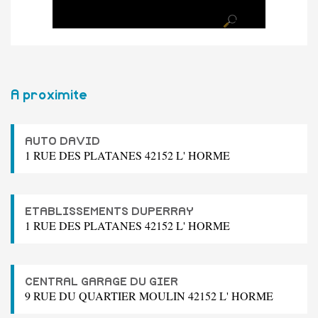
A proximite
AUTO DAVID
1 RUE DES PLATANES 42152 L' HORME
ETABLISSEMENTS DUPERRAY
1 RUE DES PLATANES 42152 L' HORME
CENTRAL GARAGE DU GIER
9 RUE DU QUARTIER MOULIN 42152 L' HORME