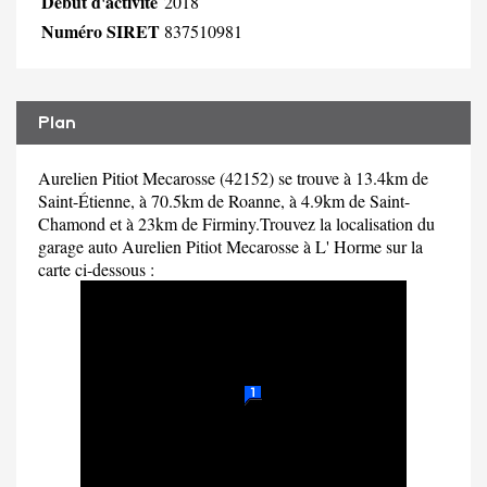
Début d'activité
2018
Numéro SIRET
837510981
Plan
Aurelien Pitiot Mecarosse (42152) se trouve à 13.4km de
Saint-Étienne, à 70.5km de Roanne, à 4.9km de Saint-
Chamond et à 23km de Firminy.Trouvez la localisation du
garage auto Aurelien Pitiot Mecarosse à L' Horme sur la
carte ci-dessous :