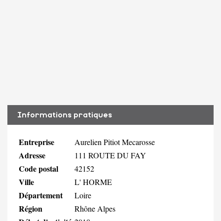
Informations pratiques
Entreprise
Aurelien Pitiot Mecarosse
Adresse
111 ROUTE DU FAY
Code postal
42152
Ville
L' HORME
Département
Loire
Région
Rhône Alpes