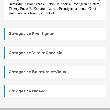
Bernardini
à Frontignan à 0.7km,
M Sport
à Frontignan à 0.9km,
Thierry Pneus Et Entretien Autos
à Frontignan à 1km et
Garcia
Automobiles
à Frontignan à 1.6km.
Garages de Frontignan
Garages de Vic-la-Gardiole
Garages de Balaruc-le-Vieux
Garages de Mireval