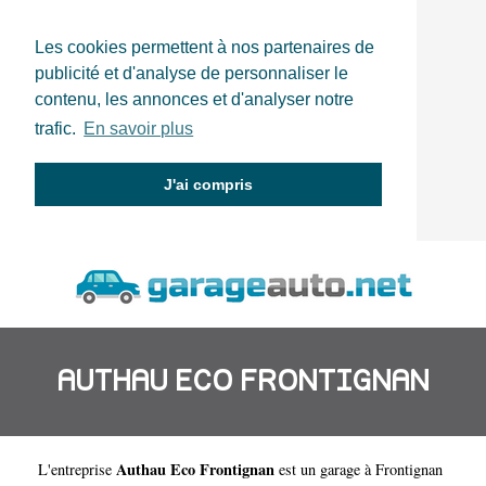
Les cookies permettent à nos partenaires de
publicité et d'analyse de personnaliser le
contenu, les annonces et d'analyser notre
trafic.
En savoir plus
J'ai compris
AUTHAU ECO FRONTIGNAN
Authau Eco Frontignan
L'entreprise
est un
garage à Frontignan