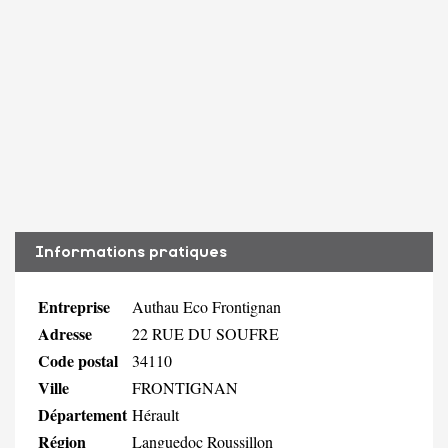
Informations pratiques
Entreprise
Authau Eco Frontignan
Adresse
22 RUE DU SOUFRE
Code postal
34110
Ville
FRONTIGNAN
Département
Hérault
Région
Languedoc Roussillon