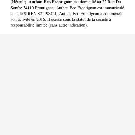
Authau Eco Frontignan
(
Hérault
).
est domicilié au 22 Rue Du
Soufre 34110 Frontignan. Authau Eco Frontignan est immatriculé
sous le SIREN 821198421. Authau Eco Frontignan a commencé
son activité en 2016. Il exerce sous la statut de la société à
responsabilité limitée (sans autre indication).