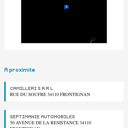
A proximite
CAMILLERI S A R L
RUE DU SOUFRE 34110 FRONTIGNAN
SEPTIMANIE AUTOMOBILES
50 AVENUE DE LA RESISTANCE 34110