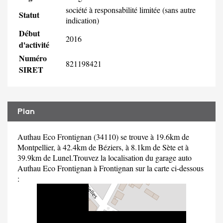
société à responsabilité limitée (sans autre
Statut
indication)
Début
2016
d'activité
Numéro
821198421
SIRET
Plan
Authau Eco Frontignan (34110) se trouve à 19.6km de
Montpellier, à 42.4km de Béziers, à 8.1km de Sète et à
39.9km de Lunel.Trouvez la localisation du garage auto
Authau Eco Frontignan à Frontignan sur la carte ci-dessous
: