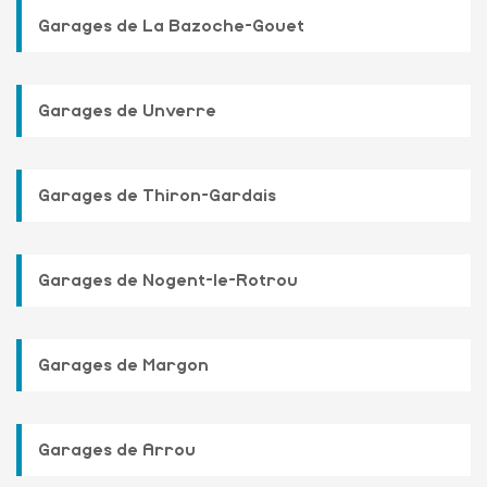
Garages de La Bazoche-Gouet
Garages de Unverre
Garages de Thiron-Gardais
Garages de Nogent-le-Rotrou
Garages de Margon
Garages de Arrou