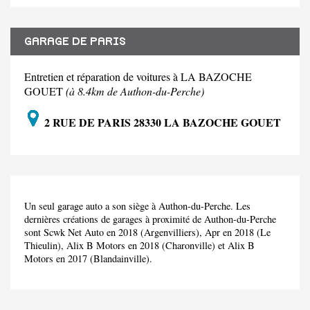
GARAGE DE PARIS
Entretien et réparation de voitures à LA BAZOCHE
GOUET
(à 8.4km de Authon-du-Perche)
2 RUE DE PARIS 28330 LA BAZOCHE GOUET
Un seul garage auto a son siège à Authon-du-Perche. Les
dernières créations de garages à proximité de Authon-du-Perche
sont Scwk Net Auto en 2018 (Argenvilliers), Apr en 2018 (Le
Thieulin), Alix B Motors en 2018 (Charonville) et Alix B
Motors en 2017 (Blandainville).