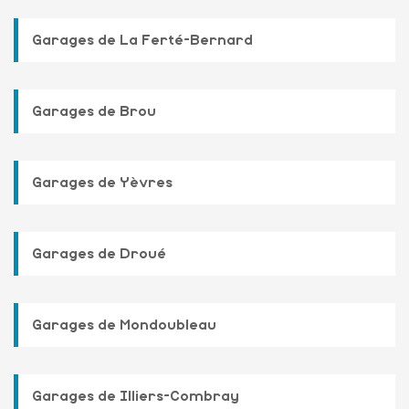
Garages de La Ferté-Bernard
Garages de Brou
Garages de Yèvres
Garages de Droué
Garages de Mondoubleau
Garages de Illiers-Combray