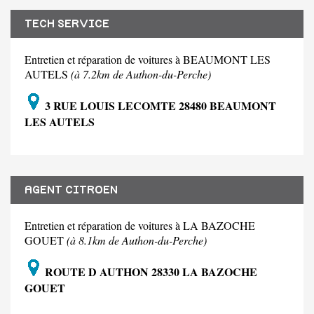
TECH SERVICE
Entretien et réparation de voitures à BEAUMONT LES
AUTELS
(à 7.2km de Authon-du-Perche)
3 RUE LOUIS LECOMTE 28480 BEAUMONT
LES AUTELS
AGENT CITROEN
Entretien et réparation de voitures à LA BAZOCHE
GOUET
(à 8.1km de Authon-du-Perche)
ROUTE D AUTHON 28330 LA BAZOCHE
GOUET