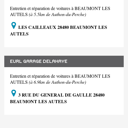
Entretien et réparation de voitures à BEAUMONT LES
AUTELS
(à 5.5km de Authon-du-Perche)
LES CAILLEAUX 28480 BEAUMONT LES
AUTELS
EURL GARAGE DELAHAYE
Entretien et réparation de voitures à BEAUMONT LES
AUTELS
(à 6.9km de Authon-du-Perche)
3 RUE DU GENERAL DE GAULLE 28480
BEAUMONT LES AUTELS