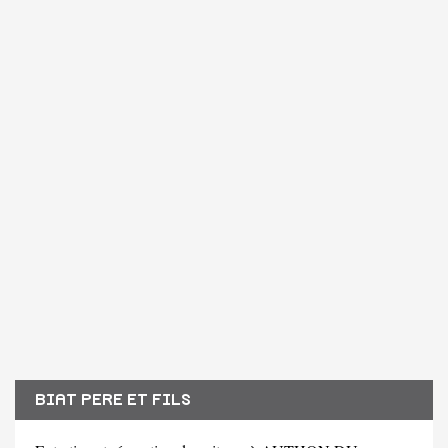
BIAT PERE ET FILS