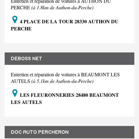
Entretien et réparation de voitures à AUTHON DU
PERCHE
(à 1.8km de Authon-du-Perche)
4 PLACE DE LA TOUR 28330 AUTHON DU
PERCHE
DEBOSS NET
Entretien et réparation de voitures à BEAUMONT LES
AUTELS
(à 5.1km de Authon-du-Perche)
LES FLEURONNERIES 28480 BEAUMONT
LES AUTELS
DOC AUTO PERCHERON