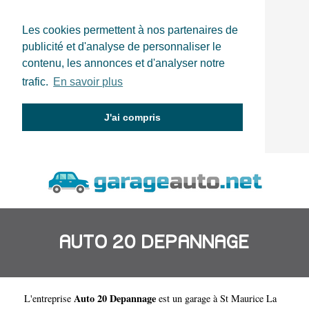
Les cookies permettent à nos partenaires de
publicité et d'analyse de personnaliser le
contenu, les annonces et d'analyser notre
trafic.
En savoir plus
J'ai compris
AUTO 20 DEPANNAGE
Auto 20 Depannage
L'entreprise
est un
garage à St Maurice La