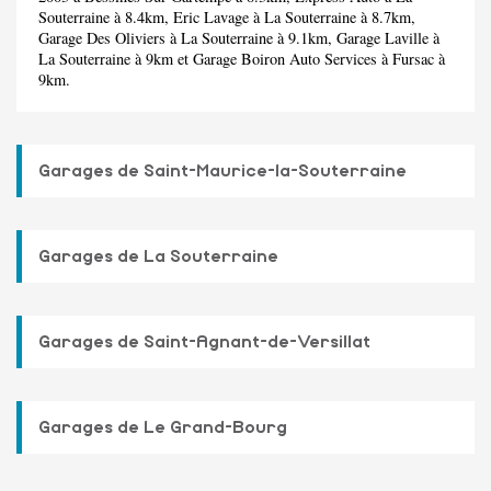
Souterraine à 8.4km,
Eric Lavage
à La Souterraine à 8.7km,
Garage Des Oliviers
à La Souterraine à 9.1km,
Garage Laville
à
La Souterraine à 9km et
Garage Boiron Auto Services
à Fursac à
9km.
Garages de Saint-Maurice-la-Souterraine
Garages de La Souterraine
Garages de Saint-Agnant-de-Versillat
Garages de Le Grand-Bourg