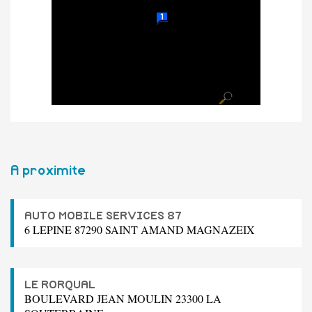
A proximite
AUTO MOBILE SERVICES 87
6 LEPINE 87290 SAINT AMAND MAGNAZEIX
LE RORQUAL
BOULEVARD JEAN MOULIN 23300 LA