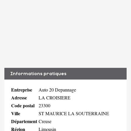
Informations pratiques
Entreprise
Auto 20 Depannage
Adresse
LA CROISIERE
Code postal
23300
Ville
ST MAURICE LA SOUTERRAINE
Département
Creuse
Région
Limousin