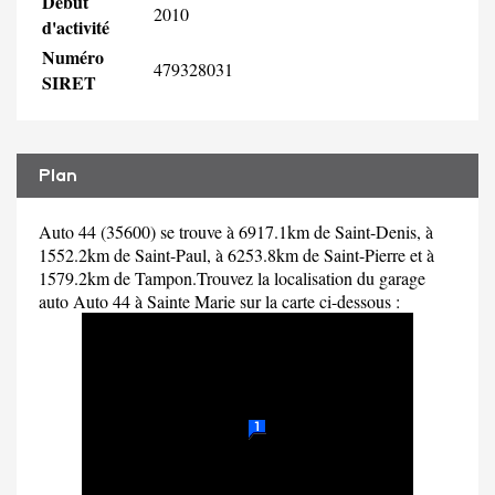
Début
2010
d'activité
Numéro
479328031
SIRET
Plan
Auto 44 (35600) se trouve à 6917.1km de Saint-Denis, à
1552.2km de Saint-Paul, à 6253.8km de Saint-Pierre et à
1579.2km de Tampon.Trouvez la localisation du garage
auto Auto 44 à Sainte Marie sur la carte ci-dessous :