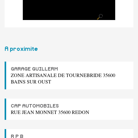
A proximite
GARAGE GUILLERM
ZONE ARTISANALE DE TOURNEBRIDE 35600
BAINS SUR OUST
CAP AUTOMOBILES
RUE JEAN MONNET 35600 REDON
R P B