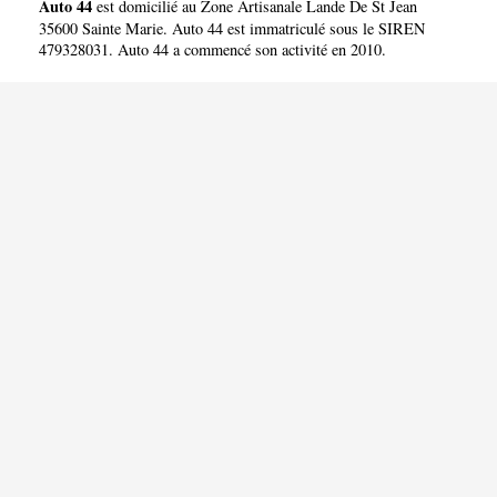
Auto 44
est domicilié au Zone Artisanale Lande De St Jean
35600 Sainte Marie. Auto 44 est immatriculé sous le SIREN
479328031. Auto 44 a commencé son activité en 2010.