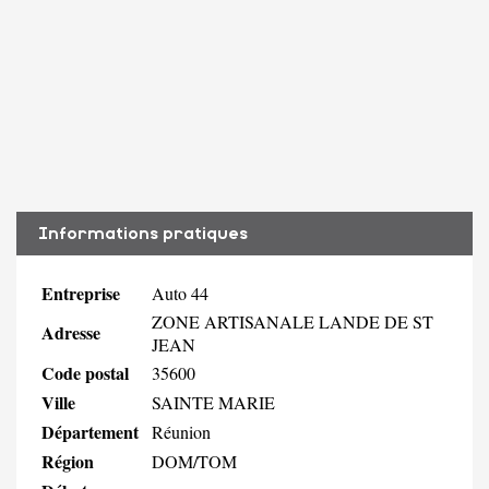
Informations pratiques
Entreprise
Auto 44
ZONE ARTISANALE LANDE DE ST
Adresse
JEAN
Code postal
35600
Ville
SAINTE MARIE
Département
Réunion
Région
DOM/TOM