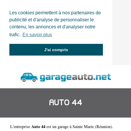
Les cookies permettent à nos partenaires de
publicité et d'analyse de personnaliser le
contenu, les annonces et d'analyser notre
trafic.
En savoir plus
J'ai compris
AUTO 44
Auto 44
L'entreprise
est un
garage à Sainte Marie
(
Réunion
).