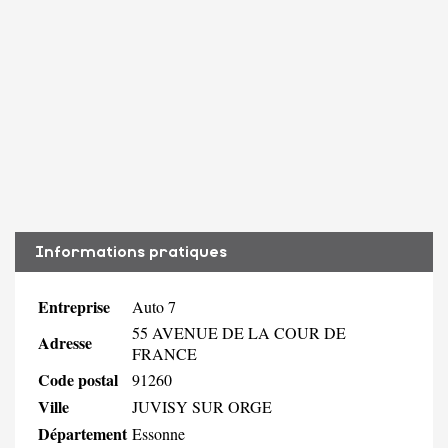
Informations pratiques
Entreprise
Auto 7
55 AVENUE DE LA COUR DE
Adresse
FRANCE
Code postal
91260
Ville
JUVISY SUR ORGE
Département
Essonne