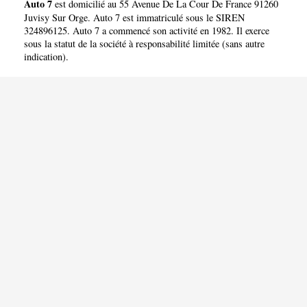
Auto 7
est domicilié au 55 Avenue De La Cour De France 91260
Juvisy Sur Orge. Auto 7 est immatriculé sous le SIREN
324896125. Auto 7 a commencé son activité en 1982. Il exerce
sous la statut de la société à responsabilité limitée (sans autre
indication).