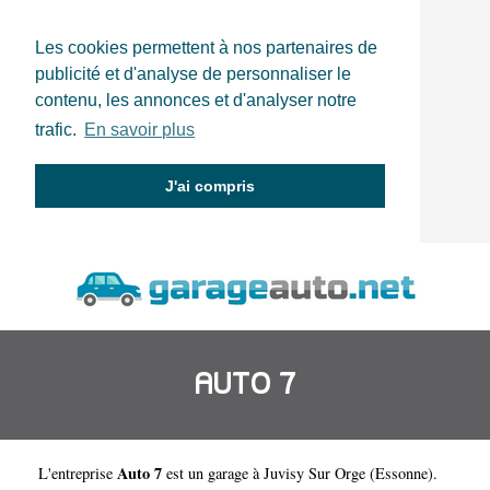
Les cookies permettent à nos partenaires de
publicité et d'analyse de personnaliser le
contenu, les annonces et d'analyser notre
trafic.
En savoir plus
J'ai compris
AUTO 7
Auto 7
L'entreprise
est un
garage à Juvisy Sur Orge
(
Essonne
).