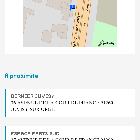
A proximite
BERNIER JUVISY
36 AVENUE DE LA COUR DE FRANCE 91260
JUVISY SUR ORGE
ESPACE PARIS SUD
27 AVENUE DE LA COUR DE FRANCE 91260